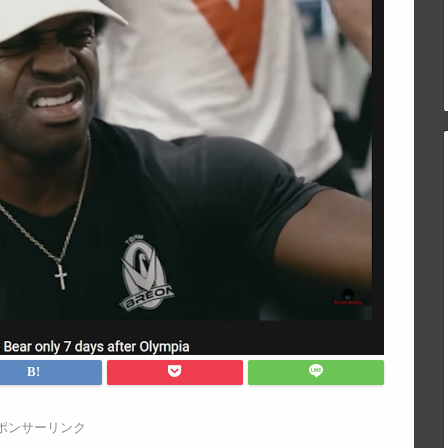
ポンサーリンク