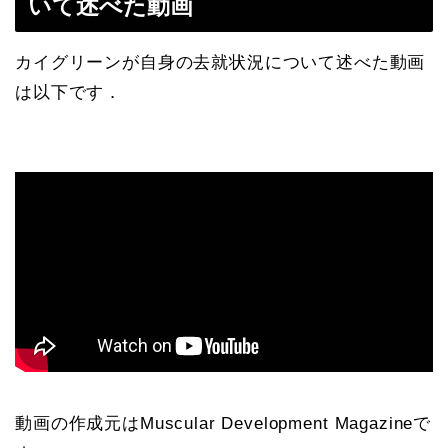
いて述べた動画
カイグリーンが自身の去就状況について述べた動画
は以下です．
動画の作成元はMuscular Development Magazineで