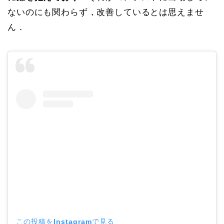
ないのにも関わらず，改善しているとは思えませ
ん．
この投稿をInstagramで見る