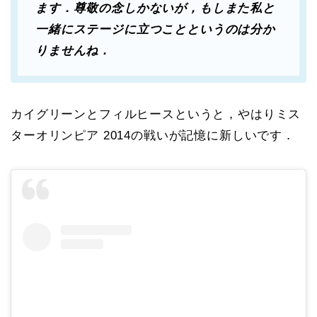
ます．尊敬の念しかないが，もしまた私と
一緒にステージに立つことというのは分か
りませんね．
カイグリーンとフィルヒースというと，やはりミス
ターオリンピア 2014の戦いが記憶に新しいです．