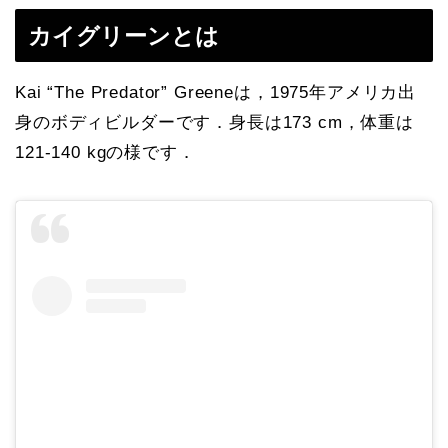
カイグリーンとは
Kai “The Predator” Greeneは，1975年アメリカ出
身のボディビルダーです．身長は173 cm，体重は
121-140 kgの様です．