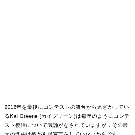
2016年を最後にコンテストの舞台から遠ざかってい
るKai Greene (カイグリーン)は毎年のようにコンテ
スト復帰について議論がなされていますが，その最
大の理由は彼が引退宣言をしていないからです．