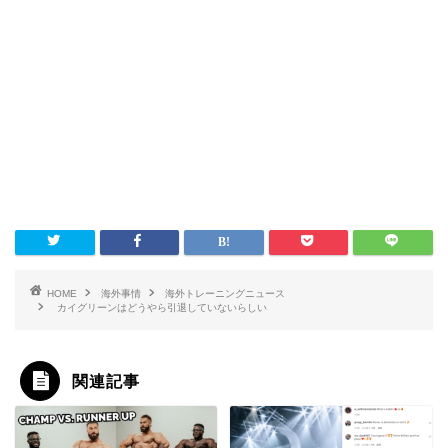
HOME
海外事情
海外トレーニングニュース
カイグリーンはどうやら引退していないらしい
関連記事