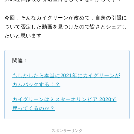
今回，そんなカイグリーンが改めて，自身の引退に
ついて否定した動画を見つけたので皆さとシェアし
たいと思います
関連：
もしかしたら本当に2021年にカイグリーンが
カムバックする！？
カイグリーンはミスターオリンピア 2020で
戻ってくるのか？
スポンサーリンク