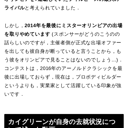
ライバル
と考えられていました．
しかし，
2014年を最後にミスターオリンピアの出場
を取りやめています
(スポンサーがどうのこうのの
話らしいのですが，主催者側が正式な出場オファー
を出しても彼自身が断っていると言うことから，も
う彼をオリンピアで見ることはないのでしょう…)．
コンテストは，2016年のアーノルドクラシックを最
後に出場しておらず，現在は，プロボディビルダー
というよりも，実業家として活躍している印象が強
いです．
カイグリーンが自身の去就状況につ