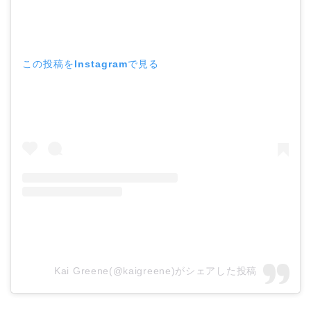
この投稿をInstagramで見る
Kai Greene(@kaigreene)がシェアした投稿