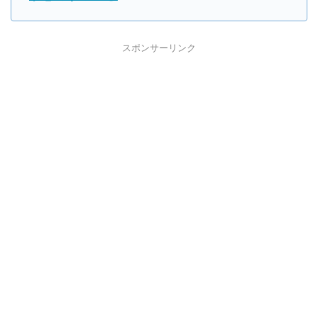
スポンサーリンク