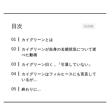
目次
CLOSE
カイグリーンとは
カイグリーンが自身の去就状況について述
べた動画
カイグリーン曰く，「引退していない」
カイグリーンはフィルヒースにも言及して
いるが...
終わりに...