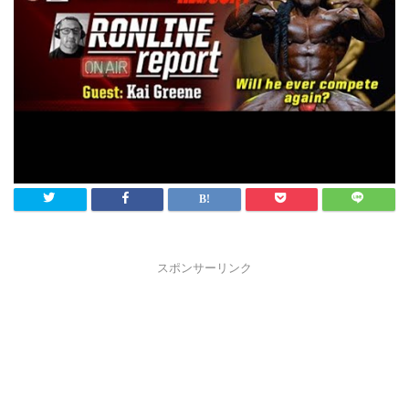
スポンサーリンク