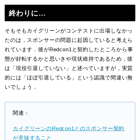
終わりに…
そもそもカイグリーンがコンテストに出場しなかっ
たのは，スポンサーの問題に起因していると考えら
れています．彼がRedcon1と契約したところから事
態が好転するかと思いきや現状維持であるため，彼
は「現役引退していない」と述べていますが，実質
的には「ほぼ引退している」という認識で間違い無
いでしょう．
関連：
カイグリーンのRedcon1とのスポンサー契約
が意味すること