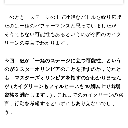
このとき，ステージの上で壮絶なバトルを繰り広げ
たのは一種のパフォーマンスと思っていましたが，
そうでもない可能性もあるというのが今回のカイグ
リーンの発言でわかります．
今回，
彼が「一緒のステージに立つ可能性」という
のがミスターオリンピアのことを指すのか，それと
も，マスターズオリンピアを指すのかわかりません
が (カイグリーンもフィルヒースも40歳以上で出場
資格を満たします．)
，これまでのカイグリーンの発
言，行動を考慮するといずれもありえないでしょ
う．