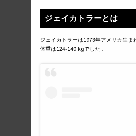
ジェイカトラーとは
ジェイカトラーは1973年アメリカ生ま
体重は124-140 kgでした．