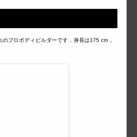
れのプロボディビルダーです．身長は175 cm，