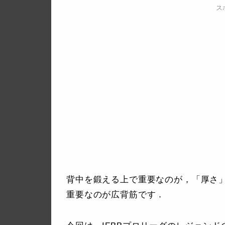
ス
背中を鍛える上で重要なのが，「厚さ
重要なのが広背筋です．