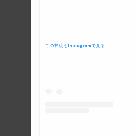
この投稿をInstagramで見る