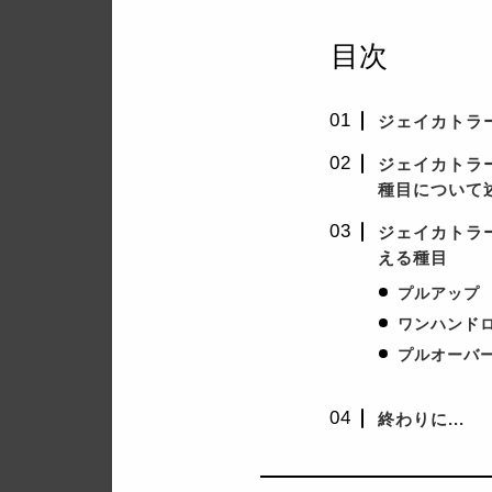
目次
ジェイカトラ
ジェイカトラ
種目について
ジェイカトラ
える種目
プルアップ
ワンハンド
プルオーバ
終わりに...