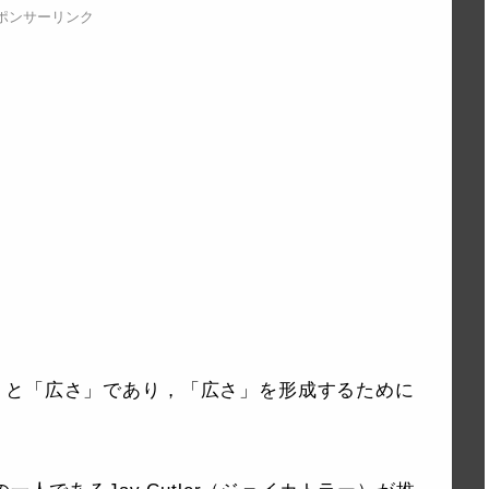
ポンサーリンク
」と「広さ」であり，「広さ」を形成するために