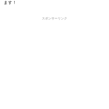
ます！
スポンサーリンク