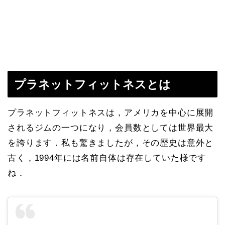
プラネットフィットネスとは
プラネットフィットネスは，アメリカを中心に展開
されるジムの一つになり，会員数としては世界最大
を誇ります．私も驚きましたが，その歴史は意外と
古く，1994年には名前自体は存在していた様です
ね．