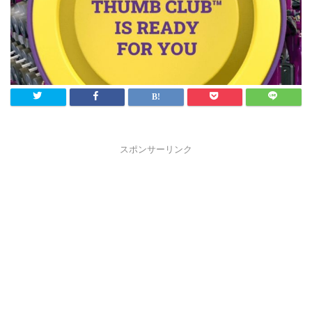
スポンサーリンク