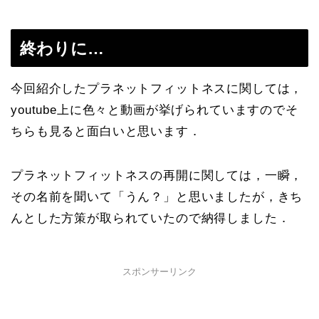
終わりに…
今回紹介したプラネットフィットネスに関しては，
youtube上に色々と動画が挙げられていますのでそ
ちらも見ると面白いと思います．
プラネットフィットネスの再開に関しては，一瞬，
その名前を聞いて「うん？」と思いましたが，きち
んとした方策が取られていたので納得しました．
スポンサーリンク