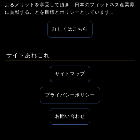
よるメリットを享受して頂き，日本のフィットネス産業界
に貢献することを目標とポリシーとしています．
詳しくはこちら
サイトあれこれ
サイトマップ
プライバシーポリシー
お問い合わせ