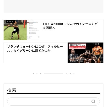
Flex Wheeler，ジムでのトレーニング
を再開へ
ブランチウォーレンはなぜ，フィルヒー
ス，カイグリーンに勝てたのか
検索