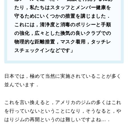
たり，私たちはスタッフとメンバー健康を
守るためにいくつかの措置を講じました．
これには，清浄度と消毒のポリシーと手順
の強化，広々とした換気の良いクラブでの
物理的な距離措置，マスク着用，タッチレ
スチェックインなどです」
日本では，極めて当然に実施されていることが多く
並んでいます．
これを言い換えると，アメリカのジムの多くはこれ
を行っていないということになり，そうなると，や
はりジムの再開というのは難しいですよね…．