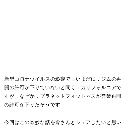
新型コロナウイルスの影響で，いまだに，ジムの再
開の許可が下りていないと聞く，カリフォルニアで
すが，なぜか，プラネットフィットネスが営業再開
の許可が下りたそうです．
今回はこの奇妙な話を皆さんとシェアしたいと思い