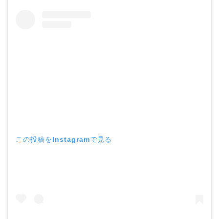
この投稿をInstagramで見る