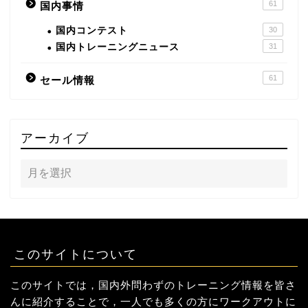
61
国内事情
国内コンテスト
30
国内トレーニングニュース
31
61
セール情報
アーカイブ
このサイトについて
このサイトでは，国内外問わずのトレーニング情報を皆さ
んに紹介することで，一人でも多くの方にワークアウトに