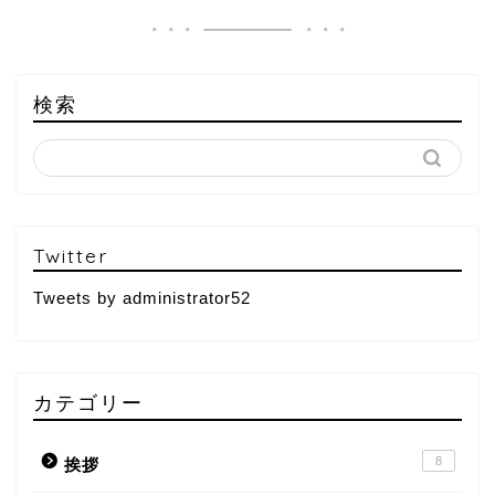
検索
Twitter
Tweets by administrator52
カテゴリー
8
挨拶