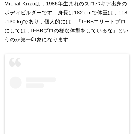
Michal Krizoは，1986年生まれのスロバキア出身の
ボディビルダーです．身長は182 cmで体重は，118
-130 kgであり，個人的には．「IFBBエリートプロ
にしては，IFBBプロの様な体型をしているな」とい
うのが第一印象になります．