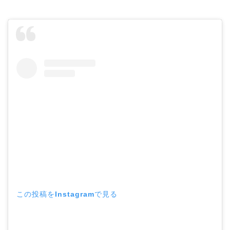
この投稿をInstagramで見る