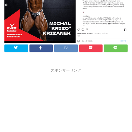
スポンサーリンク