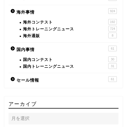
924
海外事情
海外コンテスト
192
海外トレーニングニュース
724
海外通販
8
61
国内事情
国内コンテスト
30
国内トレーニングニュース
31
61
セール情報
アーカイブ