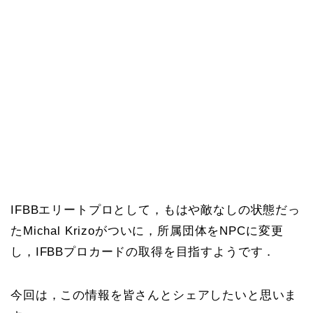
IFBBエリートプロとして，もはや敵なしの状態だっ
たMichal Krizoがついに，所属団体をNPCに変更
し，IFBBプロカードの取得を目指すようです．
今回は，この情報を皆さんとシェアしたいと思いま