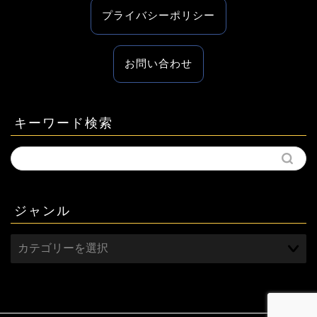
プライバシーポリシー
お問い合わせ
キーワード検索
ジャンル