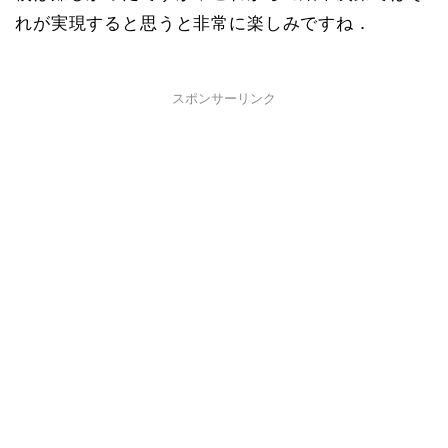
れが実現すると思うと非常に楽しみですね．
スポンサーリンク