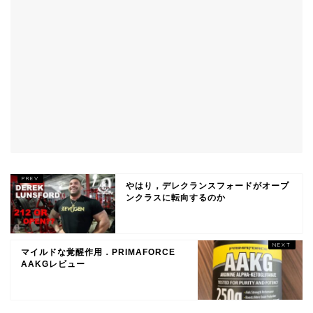
やはり，デレクランスフォードがオープ
ンクラスに転向するのか
マイルドな覚醒作用．PRIMAFORCE
AAKGレビュー