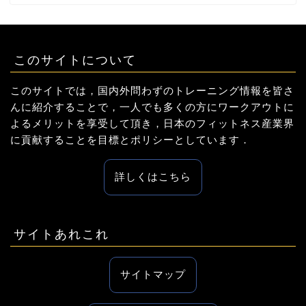
このサイトについて
このサイトでは，国内外問わずのトレーニング情報を皆さ
んに紹介することで，一人でも多くの方にワークアウトに
よるメリットを享受して頂き，日本のフィットネス産業界
に貢献することを目標とポリシーとしています．
詳しくはこちら
サイトあれこれ
サイトマップ