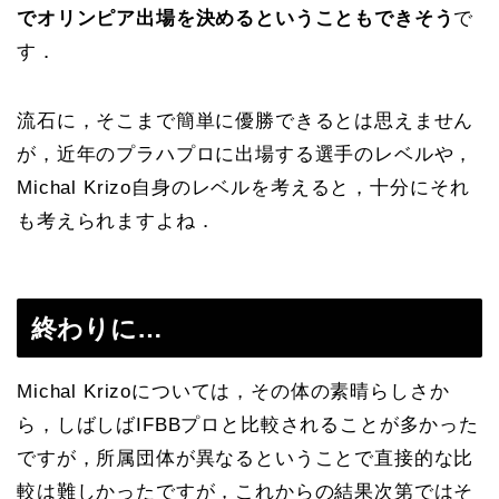
でオリンピア出場を決めるということもできそう
で
す．
流石に，そこまで簡単に優勝できるとは思えません
が，近年のプラハプロに出場する選手のレベルや，
Michal Krizo自身のレベルを考えると，十分にそれ
も考えられますよね．
終わりに…
Michal Krizoについては，その体の素晴らしさか
ら，しばしばIFBBプロと比較されることが多かった
ですが，所属団体が異なるということで直接的な比
較は難しかったですが，これからの結果次第ではそ