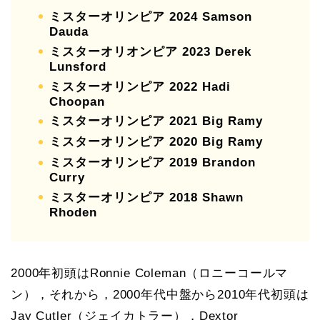
ミスターオリンピア 2024 Samson
Dauda
ミスターオリオンピア 2023 Derek
Lunsford
ミスターオリンピア 2022 Hadi
Choopan
ミスターオリンピア 2021 Big Ramy
ミスターオリンピア 2020 Big Ramy
ミスターオリンピア 2019 Brandon
Curry
ミスターオリンピア 2018 Shawn
Rhoden
2000年初頭はRonnie Coleman（ロニーコールマ
ン），それから，2000年代中盤から2010年代初頭は
Jay Cutler（ジェイカトラー），Dextor