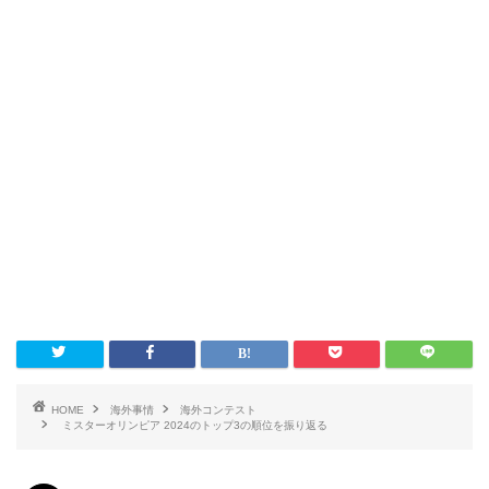
HOME
海外事情
海外コンテスト
ミスターオリンピア 2024のトップ3の順位を振り返る