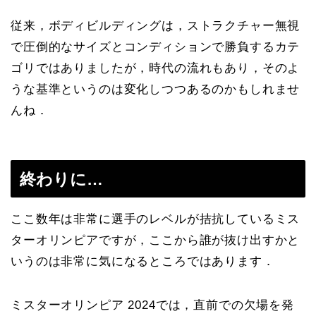
従来，ボディビルディングは，ストラクチャー無視
で圧倒的なサイズとコンディションで勝負するカテ
ゴリではありましたが，時代の流れもあり，そのよ
うな基準というのは変化しつつあるのかもしれませ
んね．
終わりに…
ここ数年は非常に選手のレベルが拮抗しているミス
ターオリンピアですが，ここから誰が抜け出すかと
いうのは非常に気になるところではあります．
ミスターオリンピア 2024では，直前での欠場を発