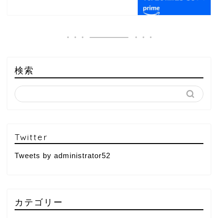
検索
Twitter
Tweets by administrator52
カテゴリー