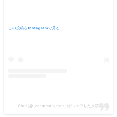
この投稿をInstagramで見る
Chris(@_capturedbychris_)がシェアした投稿