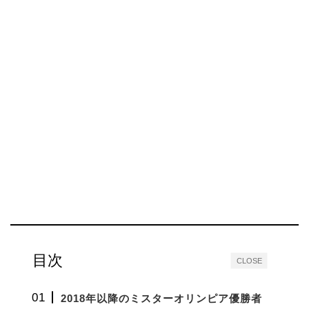
目次
CLOSE
2018年以降のミスターオリンピア優勝者