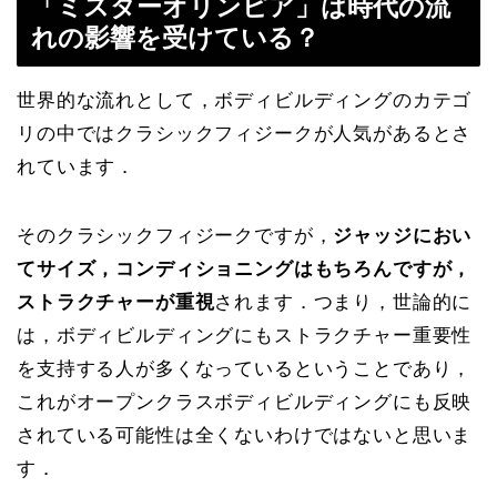
「ミスターオリンピア」は時代の流
れの影響を受けている？
世界的な流れとして，ボディビルディングのカテゴ
リの中ではクラシックフィジークが人気があるとさ
れています．
そのクラシックフィジークですが，
ジャッジにおい
てサイズ，コンディショニングはもちろんですが，
ストラクチャーが重視
されます．つまり，世論的に
は，ボディビルディングにもストラクチャー重要性
を支持する人が多くなっているということであり，
これがオープンクラスボディビルディングにも反映
されている可能性は全くないわけではないと思いま
す．