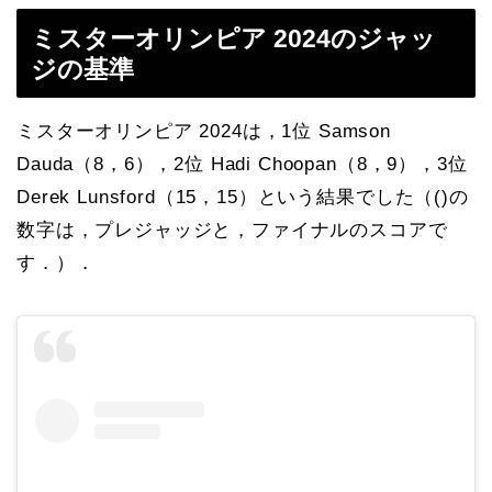
ミスターオリンピア 2024のジャッ
ジの基準
ミスターオリンピア 2024は，1位 Samson
Dauda（8，6），2位 Hadi Choopan（8，9），3位
Derek Lunsford（15，15）という結果でした（()の
数字は，プレジャッジと，ファイナルのスコアで
す．）．