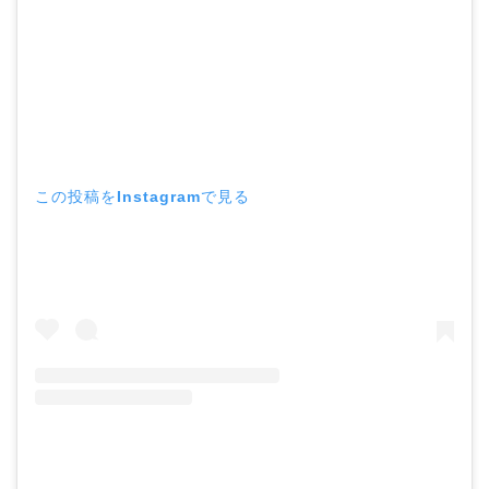
この投稿をInstagramで見る