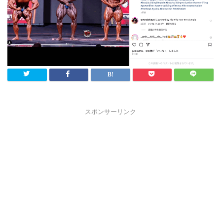
スポンサーリンク