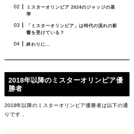
ミスターオリンピア 2024のジャッジの基
準
「ミスターオリンピア」は時代の流れの影
響を受けている？
終わりに...
2018年以降のミスターオリンピア優
勝者
2018年以降のミスターオリンピア優勝者は以下の通
りです．