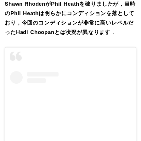
Shawn RhodenがPhil Heathを破りましたが，当時
のPhil Heathは明らかにコンディションを落として
おり，今回のコンディションが非常に高いレベルだ
ったHadi Choopanとは状況が異なります
．