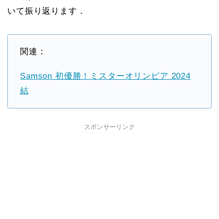
いて振り返ります．
関連：
Samson 初優勝！ミスターオリンピア 2024
結
スポンサーリンク