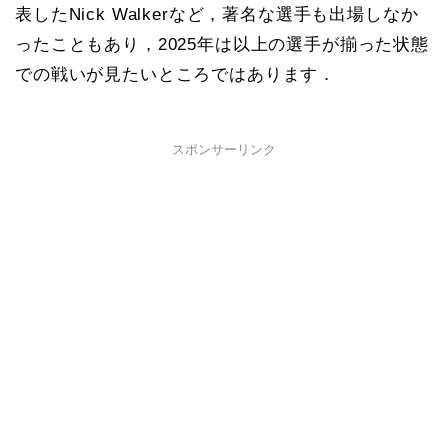
表したNick Walkerなど，著名な選手も出場しなか
ったこともあり，2025年は以上の選手が揃った状態
での戦いが見たいところではあります．
スポンサーリンク