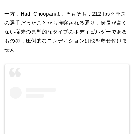
一方，Hadi Choopanは，そもそも，212 lbsクラス
の選手だったことから推察される通り，身長が高く
ない従来の典型的なタイプのボディビルダーである
ものの，圧倒的なコンディションは他を寄せ付けま
せん．