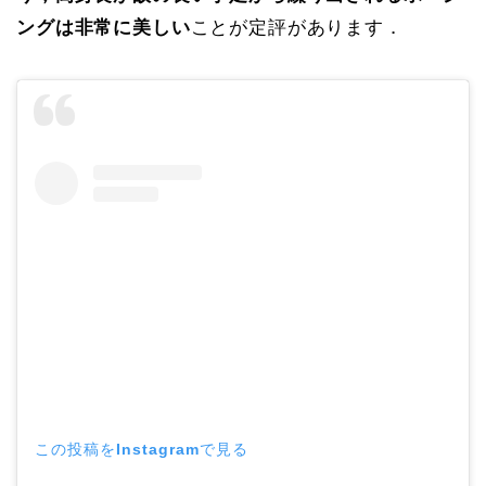
ングは非常に美しい
ことが定評があります．
この投稿をInstagramで見る