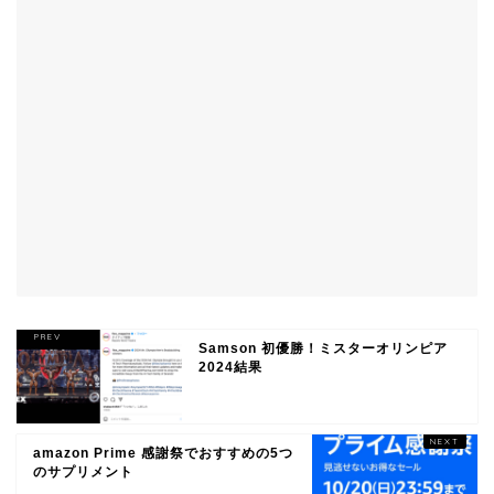
Samson 初優勝！ミスターオリンピア
2024結果
amazon Prime 感謝祭でおすすめの5つ
のサプリメント