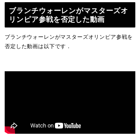
ブランチウォーレンがマスターズオ
リンピア参戦を否定した動画
ブランチウォーレンがマスターズオリンピア参戦を
否定した動画は以下です．