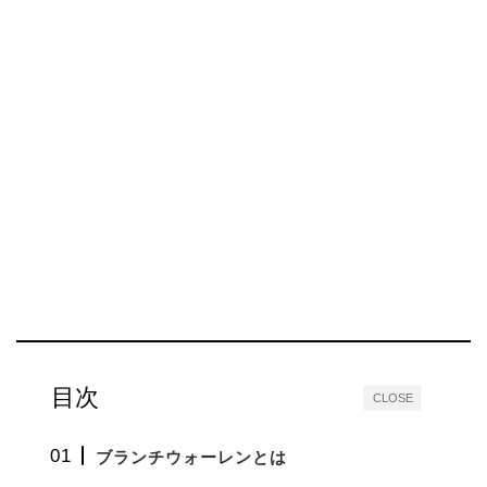
目次
CLOSE
ブランチウォーレンとは