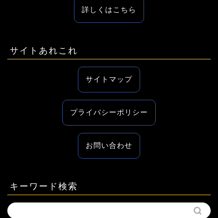
詳しくはこちら
サイトあれこれ
サイトマップ
プライバシーポリシー
お問い合わせ
キーワード検索