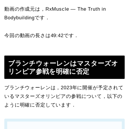
動画の作成元は，RxMuscle — The Truth in
Bodybuildingです．
今回の動画の長さは49:42です．
ブ
ランチウォーレンはマスターズオ
リンピア参戦を明確に否定
ブランチウォーレンは，2023年に開催が予定されて
いるマスターズオリンピアの参戦について，以下の
ように明確に否定しています．