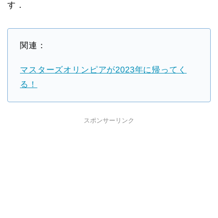
す．
関連：
マスターズオリンピアが2023年に帰ってく
る！
スポンサーリンク