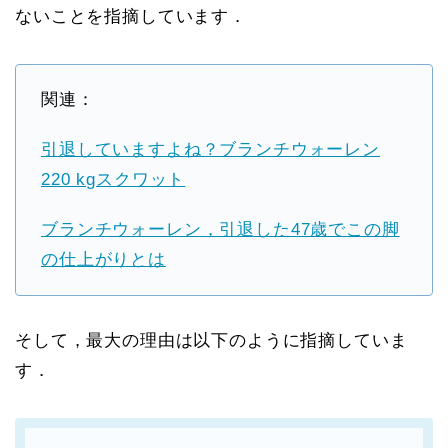
ないことを指摘しています．
関連：
引退していますよね？ブランチウォーレン
220 kgスクワット
ブランチウォーレン，引退した47歳でこの脚
の仕上がりとは
そして，最大の理由は以下のように指摘していま
す．