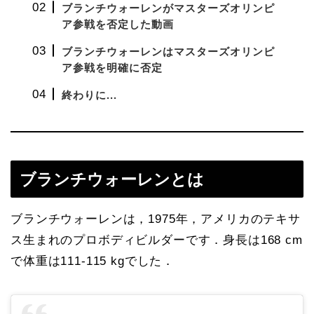
ブランチウォーレンがマスターズオリンピ
ア参戦を否定した動画
ブ
ランチウォーレンはマスターズオリンピ
ア参戦を明確に否定
終わりに...
ブランチウォーレンとは
ブランチウォーレンは，1975年，アメリカのテキサ
ス生まれのプロボディビルダーです．身長は168 cm
で体重は111-115 kgでした．