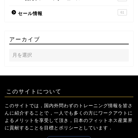
61
セール情報
アーカイブ
このサイトについて
このサイトでは，国内外問わずのトレーニング情報を皆さ
んに紹介することで，一人でも多くの方にワークアウトに
よるメリットを享受して頂き，日本のフィットネス産業界
に貢献することを目標とポリシーとしています．