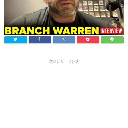
スポンサーリンク