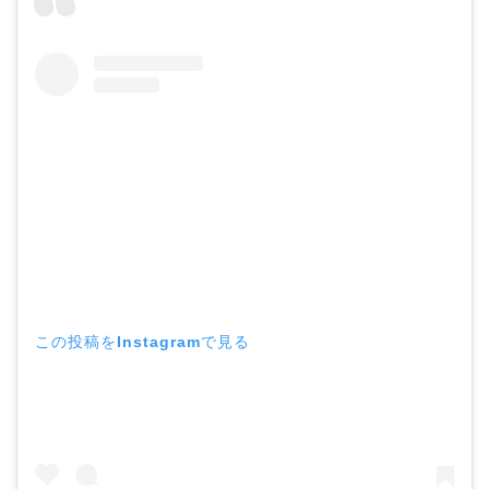
この投稿をInstagramで見る