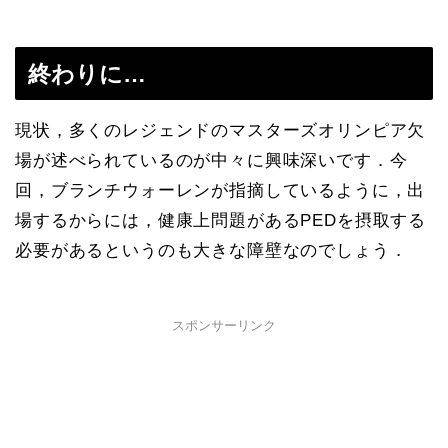
終わりに…
現状，多くのレジェンドのマスターズオリンピア欠
場が述べられているのが中々に興味深いです．今
回，ブランチウォーレンが指摘しているように，出
場するからには，健康上問題があるPEDを摂取する
必要があるというのも大きな障壁なのでしょう．
スポンサーリンク