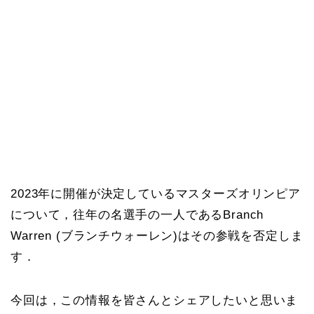
2023年に開催が決定しているマスターズオリンピア
について，往年の名選手の一人であるBranch
Warren (ブランチウォーレン)はその参戦を否定しま
す．
今回は，この情報を皆さんとシェアしたいと思いま