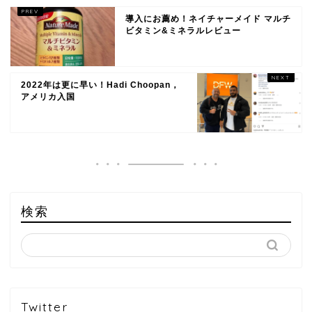
導入にお薦め！ネイチャーメイド マルチ
ビタミン&ミネラルレビュー
2022年は更に早い！Hadi Choopan，
アメリカ入国
検索
Twitter