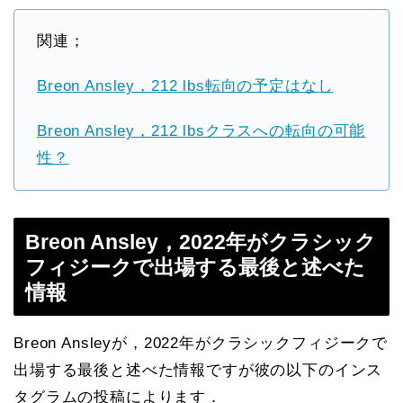
関連；
Breon Ansley，212 lbs転向の予定はなし
Breon Ansley，212 lbsクラスへの転向の可能
性？
Breon Ansley，2022年がクラシック
フィジークで出場する最後と述べた
情報
Breon Ansleyが，2022年がクラシックフィジークで
出場する最後と述べた情報ですが彼の以下のインス
タグラムの投稿によります．