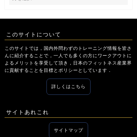
このサイトについて
このサイトでは，国内外問わずのトレーニング情報を皆さ
んに紹介することで，一人でも多くの方にワークアウトに
よるメリットを享受して頂き，日本のフィットネス産業界
に貢献することを目標とポリシーとしています．
詳しくはこちら
サイトあれこれ
サイトマップ