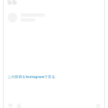
この投稿をInstagramで見る