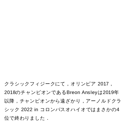
クラシックフィジークにて，オリンピア 2017，
2018のチャンピオンであるBreon Ansleyは2019年
以降，チャンピオンから遠ざかり，アーノルドクラ
シック 2022 in コロンバスオハイオではまさかの4
位で終わりました．