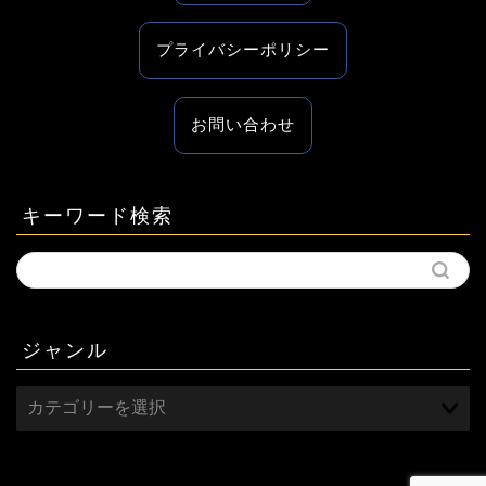
プライバシーポリシー
お問い合わせ
キーワード検索
ジャンル