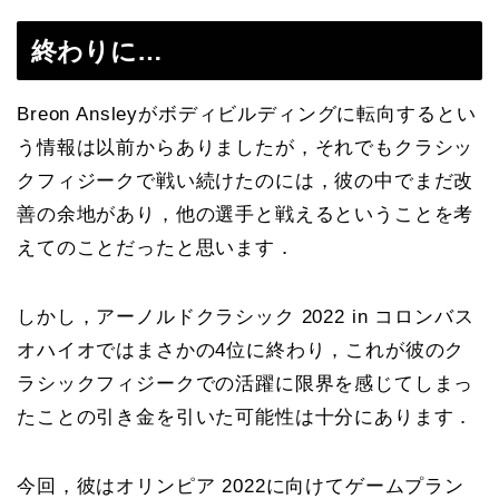
終わりに…
Breon Ansleyがボディビルディングに転向するとい
う情報は以前からありましたが，それでもクラシッ
クフィジークで戦い続けたのには，彼の中でまだ改
善の余地があり，他の選手と戦えるということを考
えてのことだったと思います．
しかし，アーノルドクラシック 2022 in コロンバス
オハイオではまさかの4位に終わり，これが彼のク
ラシックフィジークでの活躍に限界を感じてしまっ
たことの引き金を引いた可能性は十分にあります．
今回，彼はオリンピア 2022に向けてゲームプラン