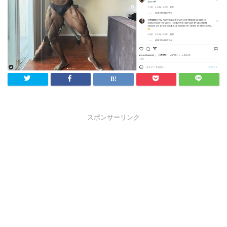
スポンサーリンク