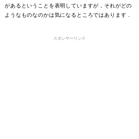
があるということを表明していますが，それがどの
ようなものなのかは気になるところではあります．
スポンサーリンク