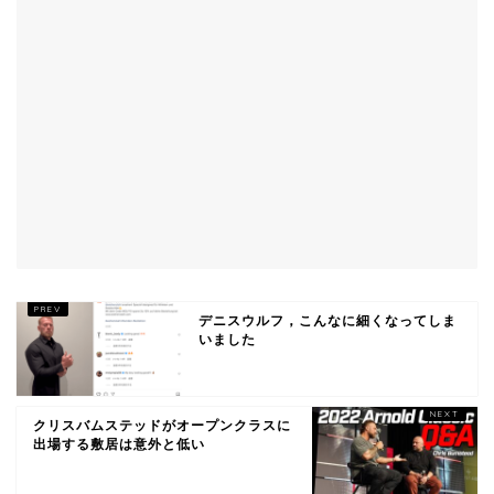
デニスウルフ，こんなに細くなってしま
いました
クリスバムステッドがオープンクラスに
出場する敷居は意外と低い