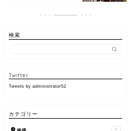
検索
Twitter
Tweets by administrator52
カテゴリー
8
挨拶