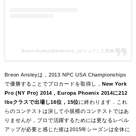
Breon Ansley(@breonma_)がシェアした投稿
Breon Ansleyは，2013 NPC USA Championships
で優勝することでプロカードを取得し，
New York
Pro (NY Pro) 2014，Europa Phoenix 2014に212
lbsクラスで出場し16位，15位
に終わります．これ
らのコンテストは決して小規模のコンテストではあ
りませんが，プロで活躍するためには更なるレベル
アップが必要と感じた彼は2015年シーズンは全休に