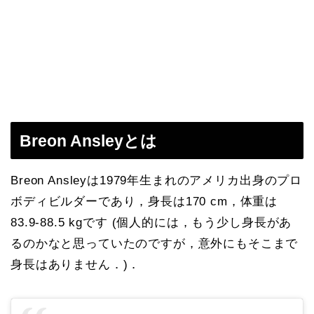
Breon Ansleyとは
Breon Ansleyは1979年生まれのアメリカ出身のプロ
ボディビルダーであり，身長は170 cm，体重は
83.9-88.5 kgです (個人的には，もう少し身長があ
るのかなと思っていたのですが，意外にもそこまで
身長はありません．)．