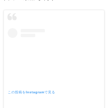
この投稿をInstagramで見る