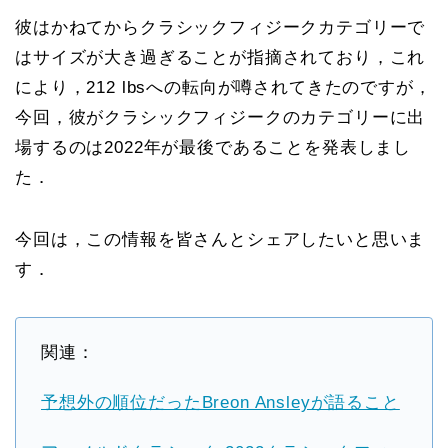
彼はかねてからクラシックフィジークカテゴリーで
はサイズが大き過ぎることが指摘されており，これ
により，212 lbsへの転向が噂されてきたのですが，
今回，彼がクラシックフィジークのカテゴリーに出
場するのは2022年が最後であることを発表しまし
た．
今回は，この情報を皆さんとシェアしたいと思いま
す．
関連：
予想外の順位だったBreon Ansleyが語ること