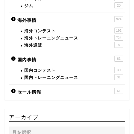
ジム
20
924
海外事情
海外コンテスト
192
海外トレーニングニュース
724
海外通販
8
61
国内事情
国内コンテスト
30
国内トレーニングニュース
31
61
セール情報
アーカイブ