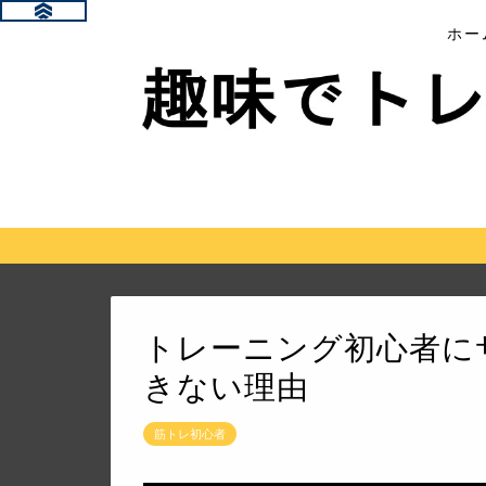
ホー
トレーニング初心者に
きない理由
筋トレ初心者