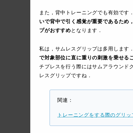
また，背中トレーニングでも有効です
いで背中で引く感覚が重要であるため
プがおすすめ
となります．
私は，サムレスグリップは多用します
で対象部位に直に重りの刺激を乗せる
チプレスを行う際にはサムアラウンド
レスグリップですね．
関連：
トレーニングをする際のグリッ