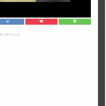
ポンサーリンク