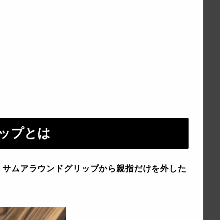
ップとは
，サムアラウンドグリップから親指だけを外した