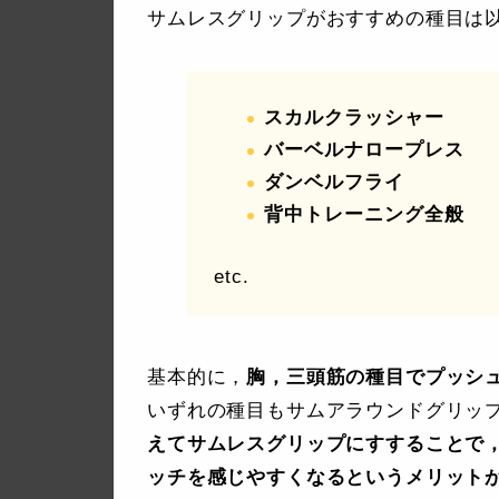
サムレスグリップがおすすめの種目は
スカルクラッシャー
バーベルナロープレス
ダンベルフライ
背中トレーニング全般
etc.
基本的に，
胸，三頭筋の種目でプッシ
いずれの種目もサムアラウンドグリッ
えてサムレスグリップにすすることで
ッチを感じやすくなるというメリット