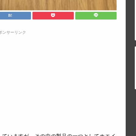
ポンサーリンク