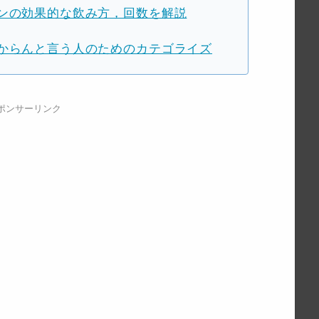
ンの効果的な飲み方，回数を解説
からんと言う人のためのカテゴライズ
ポンサーリンク