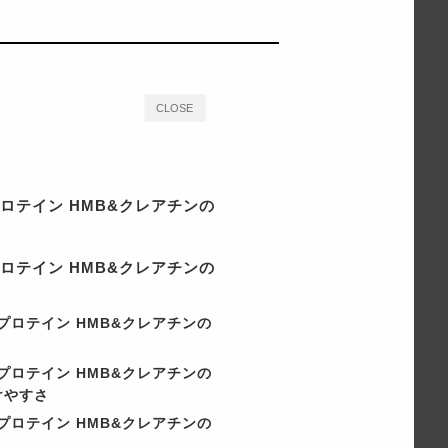
CLOSE
プロテイン HMB&クレアチンの
プロテイン HMB&クレアチンの
イプロテイン HMB&クレアチンの
イプロテイン HMB&クレアチンの
けやすさ
イプロテイン HMB&クレアチンの