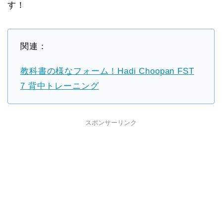
す！
関連：
教科書の様なフォーム！Hadi Choopan FST
7 背中トレーニング
スポンサーリンク