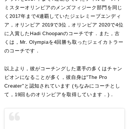
ミスターオリンピアのメンズフィジーク部門を同じ
く2017年まで4連覇していたジェレミーブエンディ
ア，オリンピア 2019で3位，オリンピア 2020で4位
に入賞したHadi Choopanのコーチです．また，古
くは，Mr. Olympiaを4回勝ち取ったジェイカトラー
のコーチです．
以上より，彼がコーチングした選手の多くはチャン
ピオンになることが多く，彼自身は”The Pro
Creater”と認知されています (ちなみにコーチとし
て，19回ものオリンピアを取得しています．)．