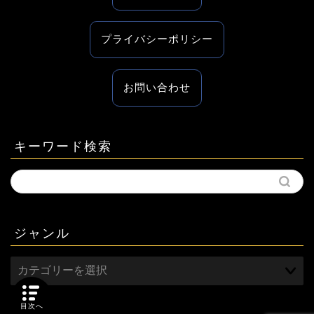
プライバシーポリシー
お問い合わせ
キーワード検索
ジャンル
目次へ