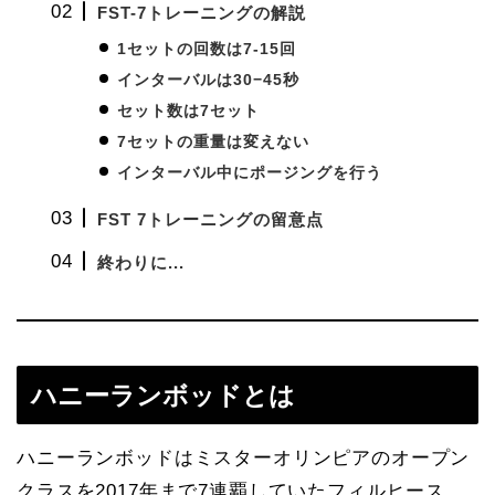
FST-7トレーニングの解説
1セットの回数は7-15回
インターバルは30−45秒
セット数は7セット
7セットの重量は変えない
インターバル中にポージングを行う
FST 7トレーニングの留意点
終わりに...
ハニーランボッドとは
ハニーランボッドはミスターオリンピアのオープン
クラスを2017年まで7連覇していたフィルヒース，