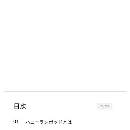
目次
CLOSE
ハニーランボッドとは