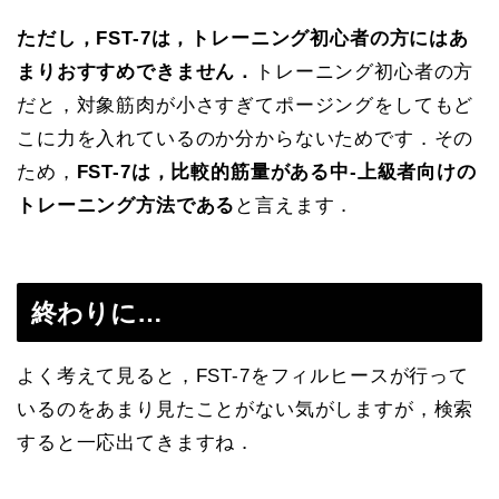
ただし，FST-7は，トレーニング初心者の方にはあ
まりおすすめできません．
トレーニング初心者の方
だと，対象筋肉が小さすぎてポージングをしてもど
こに力を入れているのか分からないためです．その
ため，
FST-7は，比較的筋量がある中-上級者向けの
トレーニング方法である
と言えます．
終わりに…
よく考えて見ると，FST-7をフィルヒースが行って
いるのをあまり見たことがない気がしますが，検索
すると一応出てきますね．