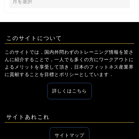
このサイトについて
このサイトでは，国内外問わずのトレーニング情報を皆さ
んに紹介することで，一人でも多くの方にワークアウトに
よるメリットを享受して頂き，日本のフィットネス産業界
に貢献することを目標とポリシーとしています．
詳しくはこちら
サイトあれこれ
サイトマップ