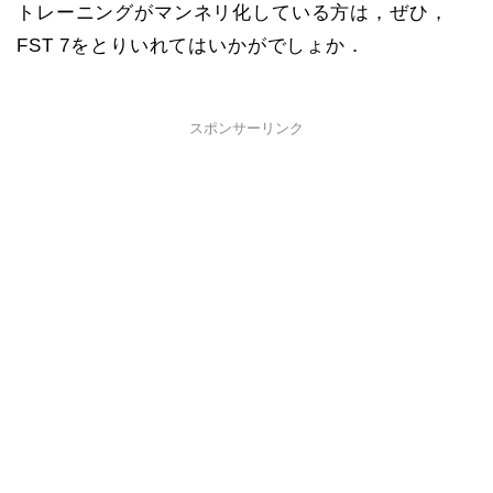
トレーニングがマンネリ化している方は，ぜひ，
FST 7をとりいれてはいかがでしょか．
スポンサーリンク