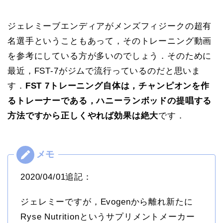
ジェレミーブエンディアがメンズフィジークの超有
名選手ということもあって，そのトレーニング動画
を参考にしている方が多いのでしょう．そのために
最近，FST-7がジムで流行っているのだと思いま
す．
FST 7トレーニング自体は，チャンピオンを作
るトレーナーである，ハニーランボッドの提唱する
方法ですから正しくやれば効果は絶大
です．
2020/04/01追記：
ジェレミーですが，Evogenから離れ新たに
Ryse Nutritionというサプリメントメーカー