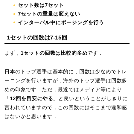
セット数は7セット
7セットの重量は変えない
インターバル中にポージングを行う
1セットの回数は7-15回
まず，
1セットの回数は比較的多め
です．
日本のトップ選手は基本的に，回数は少なめでトレ
ーニングを行いますが，海外のトップ選手は回数多
めの印象です．ただ，最近ではメディア等により
「
12回を目安にやる
」と良いということがしきりに
言われていますので，この回数にはそこまで違和感
はないかと思います．