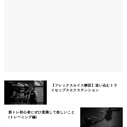
【フレックスルイス解説】追い込むトラ
イセップスエクステンション
筋トレ初心者にぜひ意識して欲しいこと
(トレーニング編)