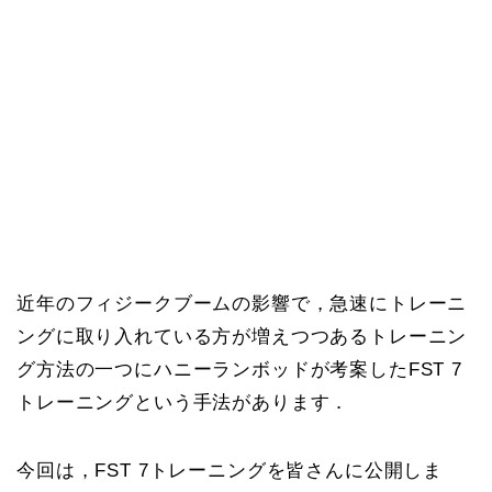
近年のフィジークブームの影響で，急速にトレーニ
ングに取り入れている方が増えつつあるトレーニン
グ方法の一つにハニーランボッドが考案したFST 7
トレーニングという手法があります．
今回は，FST 7トレーニングを皆さんに公開しま