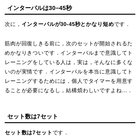
インターバルは30−45秒
次に，
インターバルが30-45秒とかなり短め
です．
筋肉が回復しきる前に，次のセットが開始されるた
めかなりきついです．インターバルまで意識してト
レーニングをしている人は，実は，そんなに多くな
いのが実情です．インターバルを本当に意識してト
レーニングするためには，個人でタイマーを用意す
ることが必要になるし，結構煩わしいですよね…．
セット数は7セット
セット数は7セット
です．