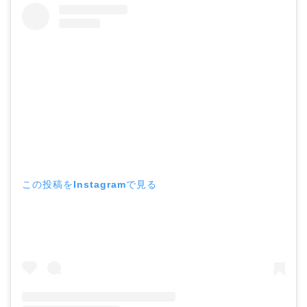
この投稿をInstagramで見る