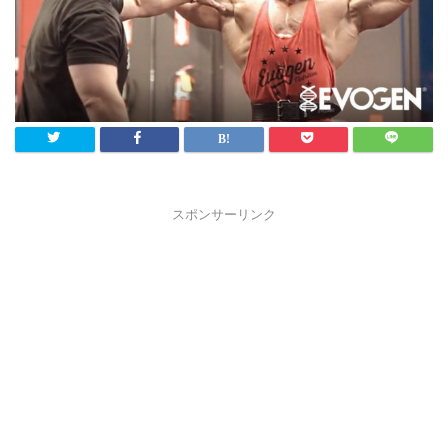
スポンサーリンク