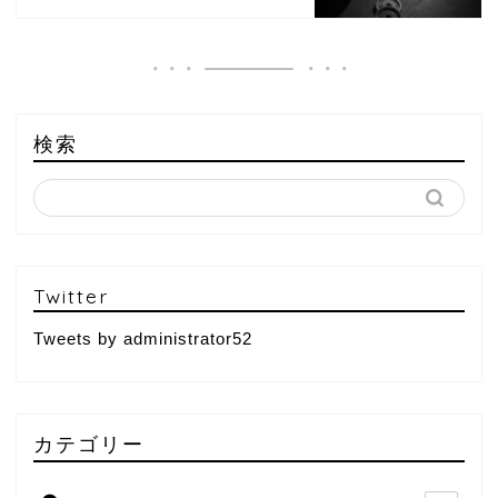
検索
Twitter
Tweets by administrator52
カテゴリー