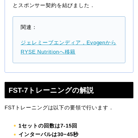
とスポンサー契約を結びました．
関連：
ジェレミーブエンディア，Evogenから
RYSE Nutritionへ移籍
FST-7トレーニングの解説
FSTトレーニングは以下の要領で行います．
1セットの回数は7-15回
インターバルは30−45秒