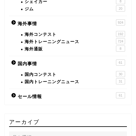
シェイカー
8
ジム
20
924
海外事情
海外コンテスト
192
海外トレーニングニュース
724
海外通販
8
61
国内事情
国内コンテスト
30
国内トレーニングニュース
31
61
セール情報
アーカイブ