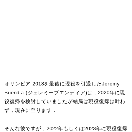
オリンピア 2018を最後に現役を引退したJeremy
Buendia (ジェレミーブエンディア)は，2020年に現
役復帰を検討していましたが結局は現役復帰は叶わ
ず，現在に至ります．
そんな彼ですが，2022年もしくは2023年に現役復帰