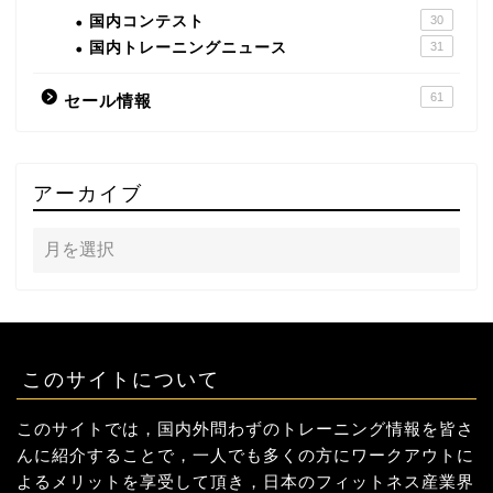
国内コンテスト
30
国内トレーニングニュース
31
61
セール情報
アーカイブ
このサイトについて
このサイトでは，国内外問わずのトレーニング情報を皆さ
んに紹介することで，一人でも多くの方にワークアウトに
よるメリットを享受して頂き，日本のフィットネス産業界