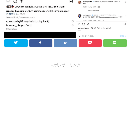
スポンサーリンク