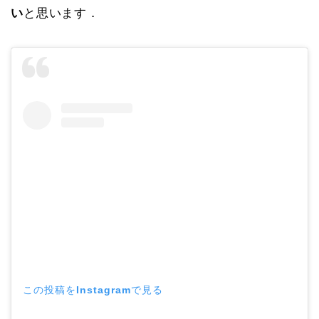
い
と思います．
この投稿をInstagramで見る