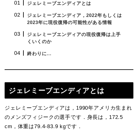
ジェレミーブエンディアとは
ジェレミーブエンディア，2022年もしくは
2023年に現役復帰の可能性がある情報
ジェレミーブエンディアの現役復帰は上手
くいくのか
終わりに...
ジェレミーブエンディアとは
ジェレミーブエンディアは，1990年アメリカ生まれ
のメンズフィジークの選手です．身長は，172.5
cm，体重は79.4-83.9 kgです．