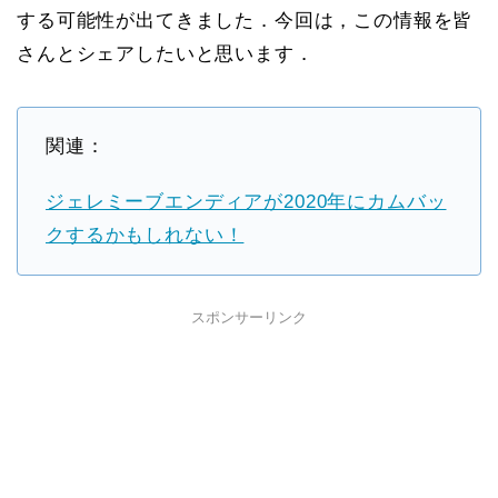
する可能性が出てきました．今回は，この情報を皆
さんとシェアしたいと思います．
関連：
ジェレミーブエンディアが2020年にカムバッ
クするかもしれない！
スポンサーリンク