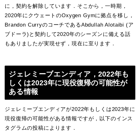
に，契約を解除しています．そこから，一時期，
2020年にクウェートのOxygen Gymに拠点を移し，
Brandon CurryのコーチであるAbdullah Alotaibi (ア
ブドーラ)と契約して2020年のシーズンに備える話
もありましたが実現せず，現在に至ります．
ジェレミーブエンディア，2022年も
しくは2023年に現役復帰の可能性が
ある情報
ジェレミーブエンディアが2022年もしくは2023年に
現役復帰の可能性がある情報ですが，以下のインス
タグラムの投稿によります．