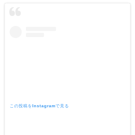
この投稿をInstagramで見る