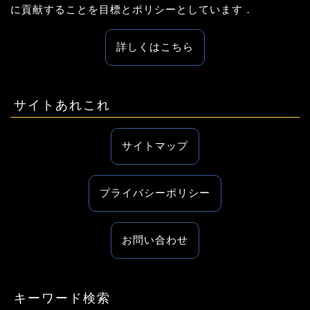
に貢献することを目標とポリシーとしています．
詳しくはこちら
サイトあれこれ
サイトマップ
プライバシーポリシー
お問い合わせ
キーワード検索