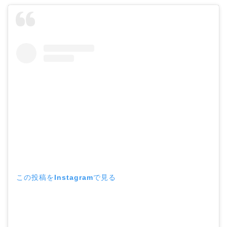
この投稿をInstagramで見る