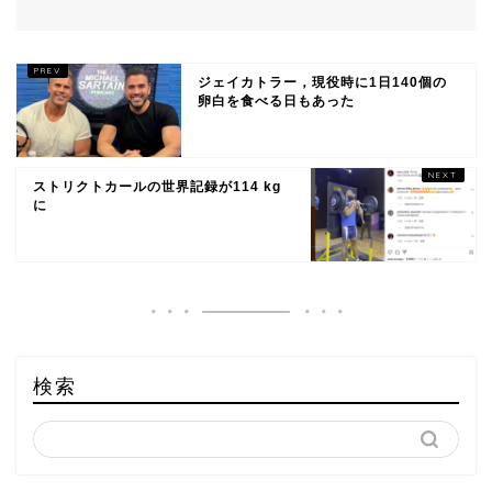
ジェイカトラー，現役時に1日140個の
卵白を食べる日もあった
ストリクトカールの世界記録が114 kg
に
検索