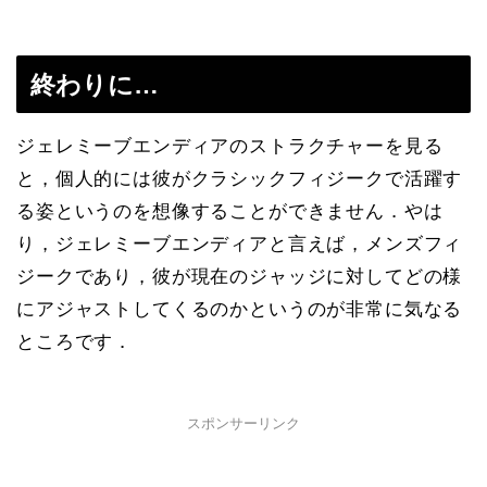
終わりに…
ジェレミーブエンディアのストラクチャーを見る
と，個人的には彼がクラシックフィジークで活躍す
る姿というのを想像することができません．やは
り，ジェレミーブエンディアと言えば，メンズフィ
ジークであり，彼が現在のジャッジに対してどの様
にアジャストしてくるのかというのが非常に気なる
ところです．
スポンサーリンク