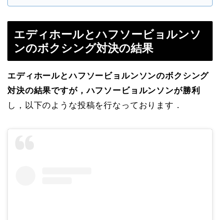
エディホールとハフソービョルンソ
ンのボクシング対決の結果
エディホールとハフソービョルンソンのボクシング
対決の結果ですが，ハフソービョルンソンが勝利
し，以下のような投稿を行なっております．