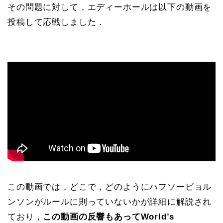
その問題に対して，エディーホールは以下の動画を
投稿して応戦しました．
この動画では，どこで，どのようにハフソービョル
ンソンがルールに則っていないかが詳細に解説され
ており，
この動画の反響もあってWorld’s