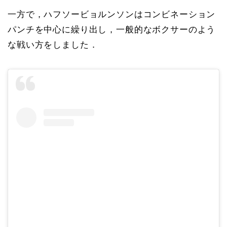
一方で，ハフソービョルンソンはコンビネーション
パンチを中心に繰り出し，一般的なボクサーのよう
な戦い方をしました．