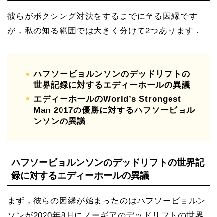
彼らがボクシング対決をするまでに至る因縁です
が，私の知る範囲では大きく分けて2つあります．
ハフソービョルンソンのデッドリフトの
世界記録に対するエディーホールの異議
エディーホールのWorld’s Strongest
Man 2017の優勝に対するハフソービョル
ンソンの異議
ハフソービョルンソンのデッドリフトの世界記
録に対するエディーホールの異議
まず，彼らの因縁が始まったのはハフソービョルン
ソンが2020年8月にノーギアのデッドリフトの世界