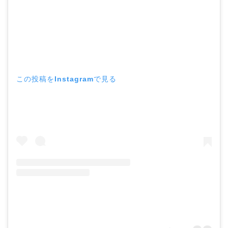
この投稿をInstagramで見る