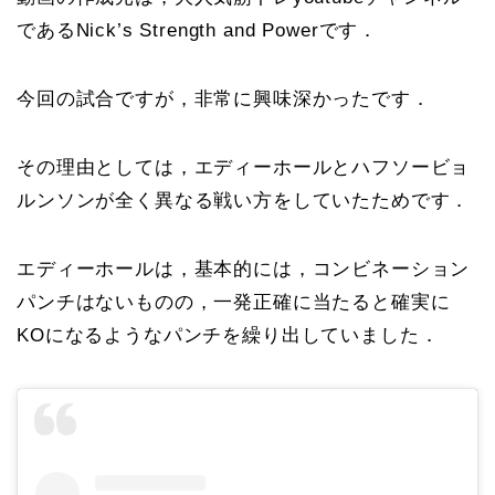
であるNick’s Strength and Powerです．
今回の試合ですが，非常に興味深かったです．
その理由としては，エディーホールとハフソービョ
ルンソンが全く異なる戦い方をしていたためです．
エディーホールは，基本的には，コンビネーション
パンチはないものの，一発正確に当たると確実に
KOになるようなパンチを繰り出していました．