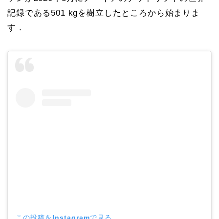
記録である501 kgを樹立したところから始まりま
す．
この投稿をInstagramで見る