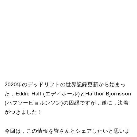
2020年のデッドリフトの世界記録更新から始まっ
た，Eddie Hall (エディホール)とHafthor Bjornsson
(ハフソービョルンソン)の因縁ですが，遂に，決着
がつきました！
今回は，この情報を皆さんとシェアしたいと思いま