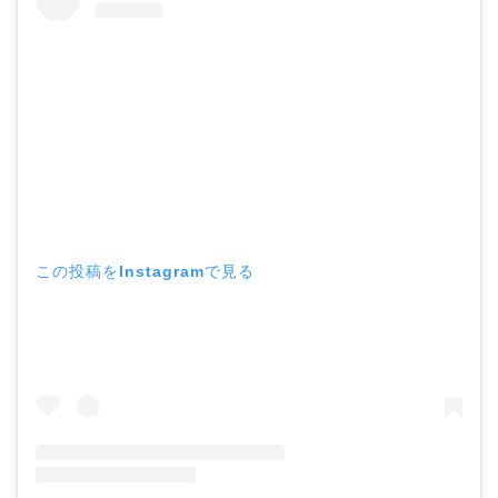
この投稿をInstagramで見る