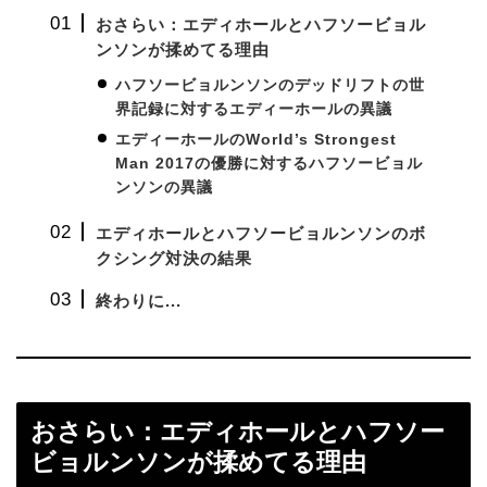
おさらい：エディホールとハフソービョル
ンソンが揉めてる理由
ハフソービョルンソンのデッドリフトの世
界記録に対するエディーホールの異議
エディーホールのWorld’s Strongest
Man 2017の優勝に対するハフソービョル
ンソンの異議
エディホールとハフソービョルンソンのボ
クシング対決の結果
終わりに...
おさらい：エディホールとハフソー
ビョルンソンが揉めてる理由