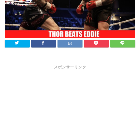
スポンサーリンク