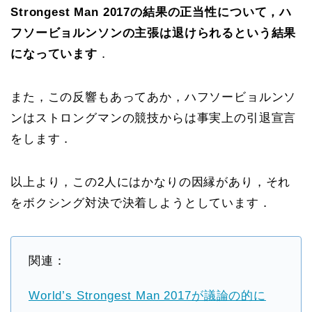
Strongest Man 2017の結果の正当性について，ハ
フソービョルンソンの主張は退けられるという結果
になっています
．
また，この反響もあってあか，ハフソービョルンソ
ンはストロングマンの競技からは事実上の引退宣言
をします．
以上より，この2人にはかなりの因縁があり，それ
をボクシング対決で決着しようとしています．
関連：
World’s Strongest Man 2017が議論の的に