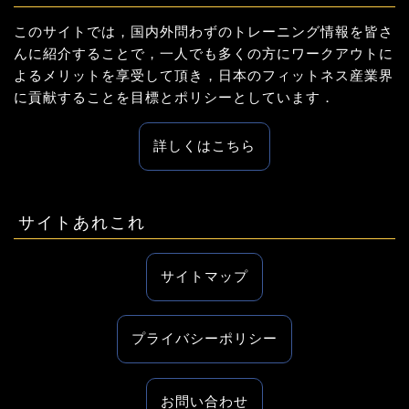
このサイトでは，国内外問わずのトレーニング情報を皆さ
んに紹介することで，一人でも多くの方にワークアウトに
よるメリットを享受して頂き，日本のフィットネス産業界
に貢献することを目標とポリシーとしています．
詳しくはこちら
サイトあれこれ
サイトマップ
プライバシーポリシー
お問い合わせ