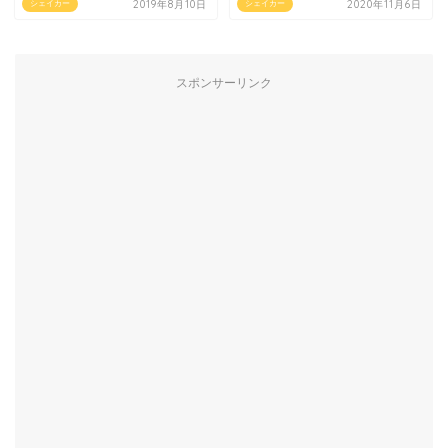
2019年8月10日
2020年11月6日
シェイカー
シェイカー
スポンサーリンク