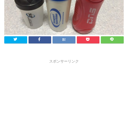
スポンサーリンク