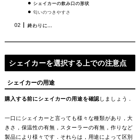
シェイカーの飲み口の形状
匂いのつきやすさ
終わりに...
シェイカーを選択する上での注意点
シェイカーの用途
購入する前にシェイカーの用途を確認
しましょう．
一口にシェイカーと言っても様々な種類があり，大
きさ，保温性の有無，スターラーの有無，作りなど
製品により様々です．それらは，用途によって区別