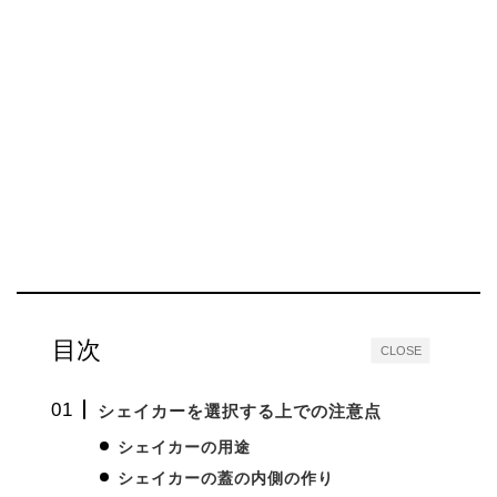
目次
CLOSE
シェイカーを選択する上での注意点
シェイカーの用途
シェイカーの蓋の内側の作り