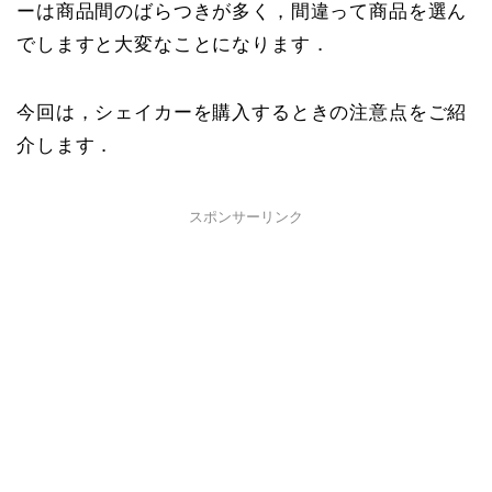
ーは商品間のばらつきが多く，間違って商品を選ん
でしますと大変なことになります．
今回は，シェイカーを購入するときの注意点をご紹
介します．
スポンサーリンク