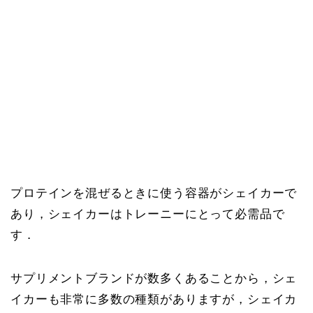
プロテインを混ぜるときに使う容器がシェイカーで
あり，シェイカーはトレーニーにとって必需品で
す．
サプリメントブランドが数多くあることから，シェ
イカーも非常に多数の種類がありますが，シェイカ