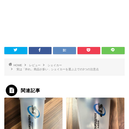
HOME
レビュー
シェイカー
実は「外れ」商品が多い．シェイカーを選ぶ上での3つの注意点
関連記事