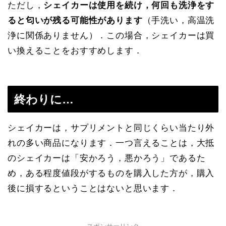
ただし，
シェイカーは使用を続け，何回も洗浄をす
ると匂いが残る可能性があります
（手洗い，高温洗
浄に関係ありません）．この場合，シェイカーは買
い換えることをおすすめします．
終わりに…
シェイカーは，サプリメントと同じくらい当たり外
れの多い商品になります．一つ言えることは，大抵
のシェイカーは「安かろう，悪かろう」であるた
め，ある程度値段がするものを購入した方が，購入
後に損するということはないと思います．