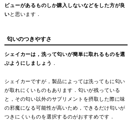
ビューがあるものしか購入しないなどをした方が良
い
と思います．
匂いのつきやすさ
シェイカーは，洗って匂いが簡単に取れるものを選
ぶようにしましょう
．
シェイカーですが，製品によっては洗ってもに匂い
が取れにくいものもあります．匂いが残っている
と，その匂い以外のサプリメントを摂取した際に味
の邪魔になる可能性が高いため，できるだけ匂いが
つきにくいものを選択するのがおすすめです．