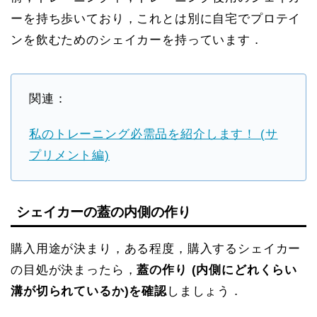
ーを持ち歩いており，これとは別に自宅でプロテイ
ンを飲むためのシェイカーを持っています．
関連：
私のトレーニング必需品を紹介します！ (サ
プリメント編)
シェイカーの蓋の内側の作り
購入用途が決まり，ある程度，購入するシェイカー
の目処が決まったら，
蓋の作り (内側にどれくらい
溝が切られているか)を確認
しましょう．