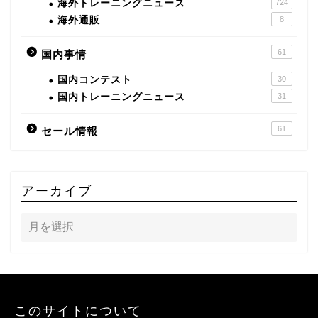
海外トレーニングニュース
724
海外通販
8
61
国内事情
国内コンテスト
30
国内トレーニングニュース
31
61
セール情報
アーカイブ
このサイトについて