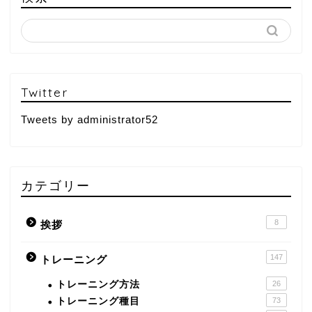
Twitter
Tweets by administrator52
カテゴリー
8
挨拶
147
トレーニング
トレーニング方法
26
トレーニング種目
73