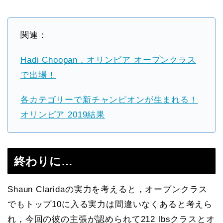
関連：
Hadi Choopan，オリンピア オープンクラス
で出場！
各カテゴリーで新チャンピオンが生まれる！
オリンピア 2019結果
終わりに…
Shaun Claridaの実力を考えると，オープンクラス
でもトップ10に入る実力は間違いなくあると考えら
れ，今回の彼の主張が認められて212 lbsクラスとオ