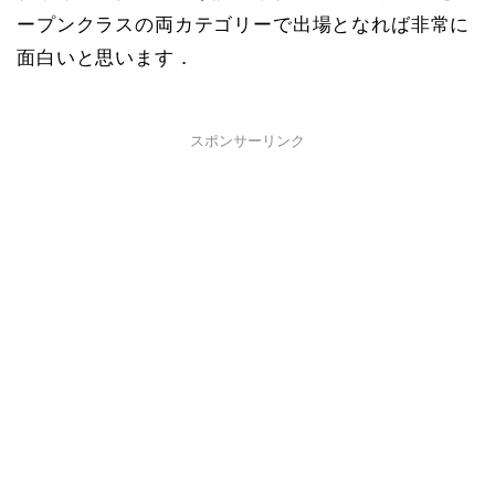
ープンクラスの両カテゴリーで出場となれば非常に
面白いと思います．
スポンサーリンク