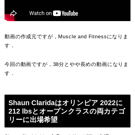
動画の作成元ですが，Muscle and Fitnessになりま
す．
今回の動画ですが，38分とやや長めの動画になりま
す．
Shaun Claridaはオリンピア 2022に
212 lbsとオープンクラスの両カテゴ
リーに出場希望