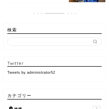
検索
Twitter
Tweets by administrator52
カテゴリー
8