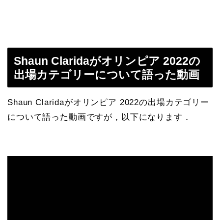
Shaun Claridaがオリンピア 2022の
出場カテゴリーについて語った動画
Shaun Claridaがオリンピア 2022の出場カテゴリー
について語った動画ですが，以下になります．