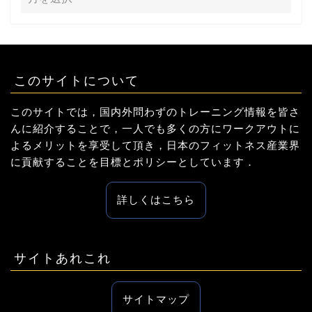
このサイトについて
このサイトでは，国内外問わずのトレーニング情報を皆さ
んに紹介することで，一人でも多くの方にワークアウトに
よるメリットを享受して頂き，日本のフィットネス産業界
に貢献することを目標とポリシーとしています．
詳しくはこちら
サイトあれこれ
サイトマップ