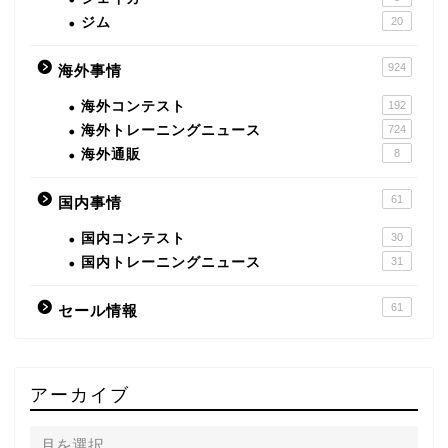
ジム
20
924
海外事情
海外コンテスト
192
海外トレーニングニュース
724
海外通販
8
61
国内事情
国内コンテスト
30
国内トレーニングニュース
31
61
セール情報
アーカイブ