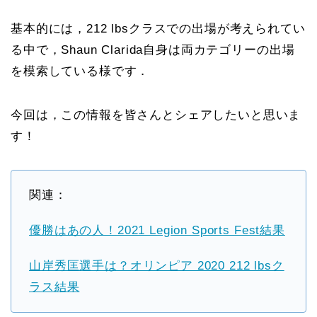
基本的には，212 lbsクラスでの出場が考えられてい
る中で，Shaun Clarida自身は両カテゴリーの出場
を模索している様です．
今回は，この情報を皆さんとシェアしたいと思いま
す！
関連：
優勝はあの人！2021 Legion Sports Fest結果
山岸秀匡選手は？オリンピア 2020 212 lbsク
ラス結果