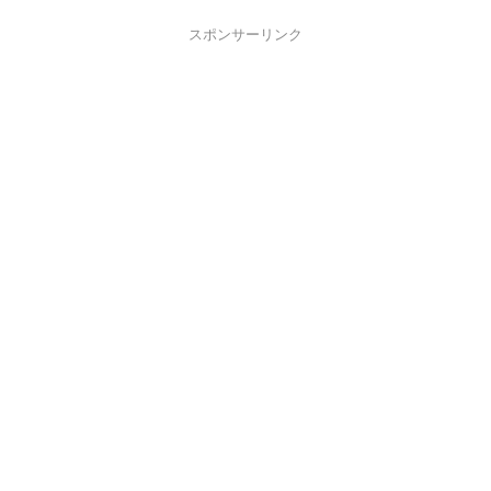
スポンサーリンク