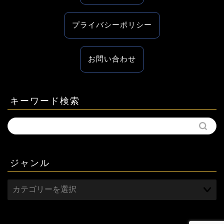
プライバシーポリシー
お問い合わせ
キーワード検索
ジャンル