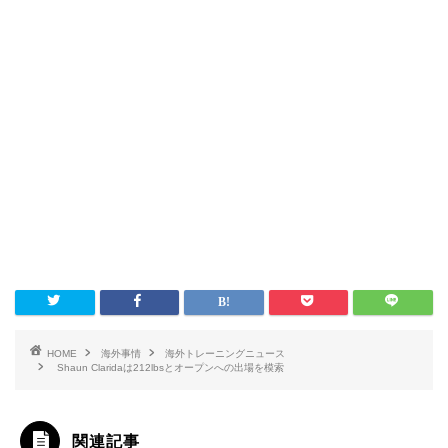
HOME
海外事情
海外トレーニングニュース
Shaun Claridaは212lbsとオープンへの出場を模索
関連記事