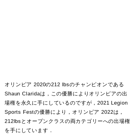
オリンピア 2020の212 lbsのチャンピオンである
Shaun Claridaは，この優勝によりオリンピアの出
場権を永久に手にしているのですが，2021 Legion
Sports Festの優勝により，オリンピア 2022は，
212lbsとオープンクラスの両カテゴリーへの出場権
を手にしています．