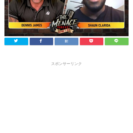
スポンサーリンク