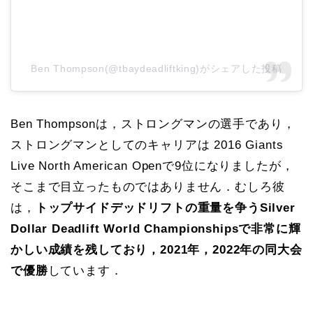
Ben Thompson(@tbaydeadliftking)がシェアした投稿
Ben Thompsonは，ストロングマンの選手であり，
ストロングマンとしてのキャリアは 2016 Giants
Live North American Openで9位になりましたが，
そこまで目立ったものではありません．むしろ彼
は，
トップサイドデッドリフトの重量を争うSilver
Dollar Deadlift World Championshipsで非常に輝
かしい成績を残しており，2021年，2022年の同大会
で優勝
しています．