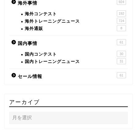
924
海外事情
海外コンテスト
192
海外トレーニングニュース
724
海外通販
8
61
国内事情
国内コンテスト
30
国内トレーニングニュース
31
61
セール情報
アーカイブ