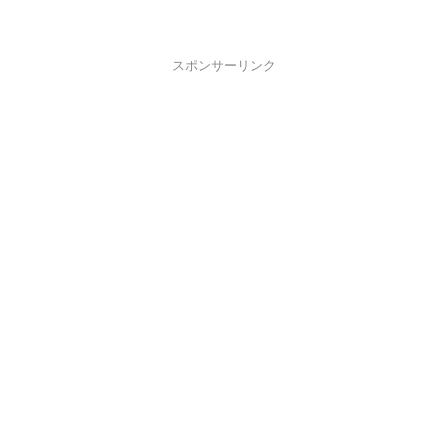
スポンサーリンク