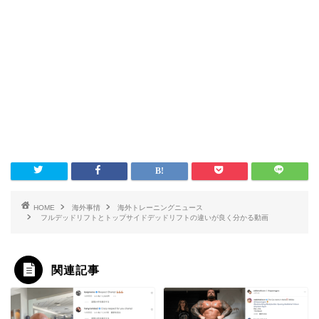
HOME
海外事情
海外トレーニングニュース
フルデッドリフトとトップサイドデッドリフトの違いが良く分かる動画
関連記事