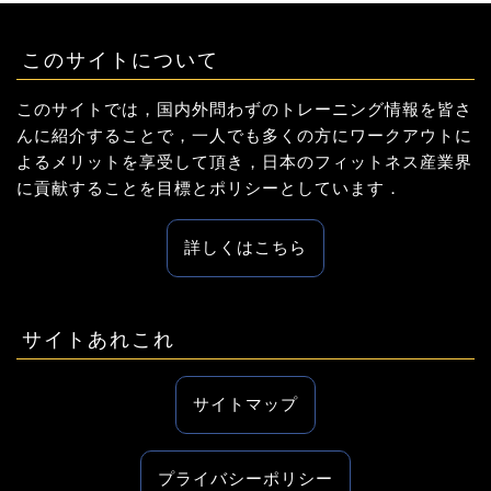
このサイトについて
このサイトでは，国内外問わずのトレーニング情報を皆さ
んに紹介することで，一人でも多くの方にワークアウトに
よるメリットを享受して頂き，日本のフィットネス産業界
に貢献することを目標とポリシーとしています．
詳しくはこちら
サイトあれこれ
サイトマップ
プライバシーポリシー