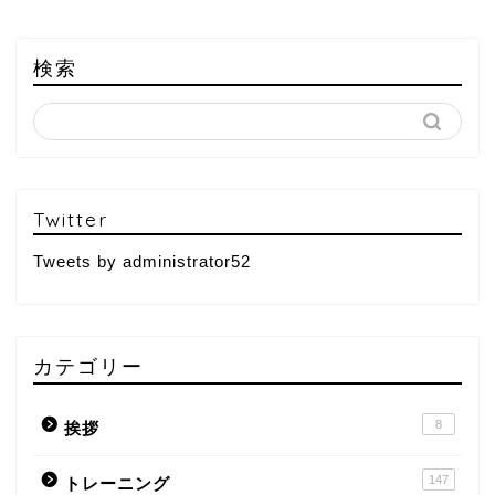
検索
Twitter
Tweets by administrator52
カテゴリー
8
挨拶
147
トレーニング