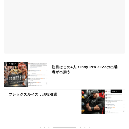
注目はこの4人！Indy Pro 2022の出場
者が出揃う
フレックスルイス，現役引退