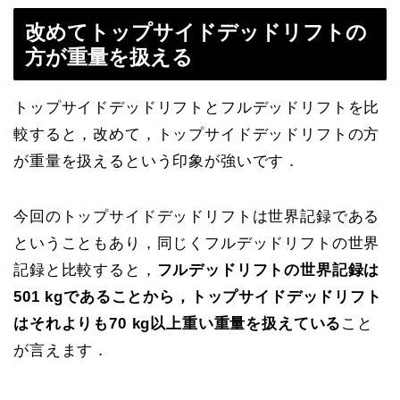
改めてトップサイドデッドリフトの
方が重量を扱える
トップサイドデッドリフトとフルデッドリフトを比
較すると，改めて，トップサイドデッドリフトの方
が重量を扱えるという印象が強いです．
今回のトップサイドデッドリフトは世界記録である
ということもあり，同じくフルデッドリフトの世界
記録と比較すると，
フルデッドリフトの世界記録は
501 kgであることから，トップサイドデッドリフト
はそれよりも70 kg以上重い重量を扱えている
こと
が言えます．