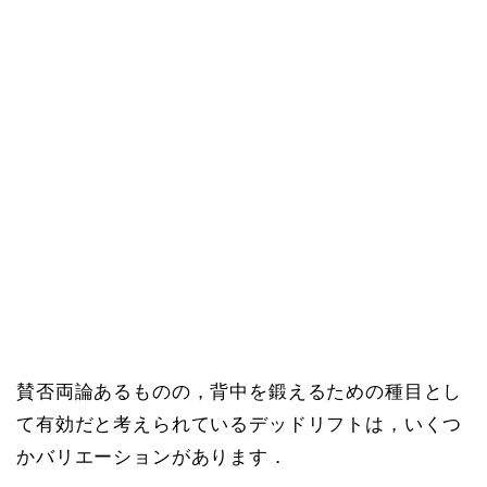
賛否両論あるものの，背中を鍛えるための種目とし
て有効だと考えられているデッドリフトは，いくつ
かバリエーションがあります．