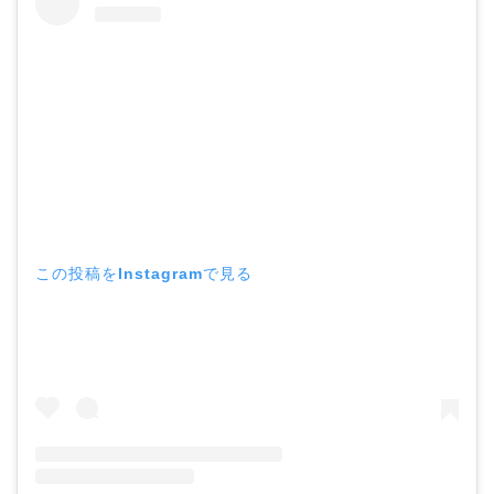
この投稿をInstagramで見る