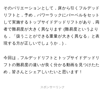
そのバリエーションとして，床から引くフルデッド
リフトと，予め，パワーラックにバーベルをセット
して実施するトップサイドデッドリフトがあり，両
者で難易度が大きく異なります (難易度というより
も，「扱うことができる重量が大きく異なる」と表
現する方が正しいでしょうか．)．
今回は，フルデッドリフトとトップサイドデッドリ
フトの難易度の違いが良く分かる動画を見つけたた
め，皆さんとシェアしいたいと思います！
スポンサーリンク