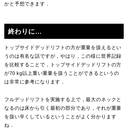
かと予想できます．
終わりに…
トップサイドデッドリフトの方が重量を扱えるとい
うのは有名な話ですが，やはり，この様に世界記録
を比較することで，トップサイドデッドリフトの方
が70 kg以上重い重量を扱うことができるというの
は非常に参考になります．
フルデッドリフトを実施する上で，最大のネックと
なるのは床から引く最初の部分であり，それが重量
を扱い辛くしているということがよく分かります
ね．