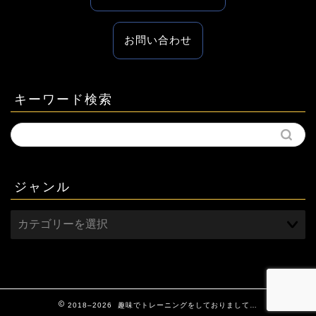
お問い合わせ
キーワード検索
ジャンル
2018–2026 趣味でトレーニングをしておりまして…