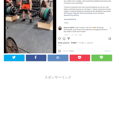
スポンサーリンク