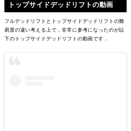
トップサイドデッドリフトの動画
フルデッドリフトとトップサイドデッドリフトの難
易度の違い考える上で，非常に参考になったのが以
下のトップサイドデッドリフトの動画です．