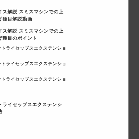
イス解説 スミスマシンでの上
げ種目解説動画
イス解説 スミスマシンでの上
げ種目のポイント
ントライセップスエクステンショ
ントライセップスエクステンショ
ントライセップスエクステンショ
トライセップスエクステンシ
法