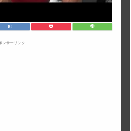
ポンサーリンク