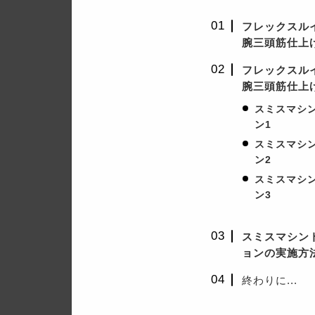
フレックスル
腕三頭筋仕上
フレックスル
腕三頭筋仕上
スミスマシ
ン1
スミスマシ
ン2
スミスマシ
ン3
スミスマシン
ョンの実施方
終わりに...