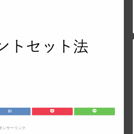
ポンサーリンク