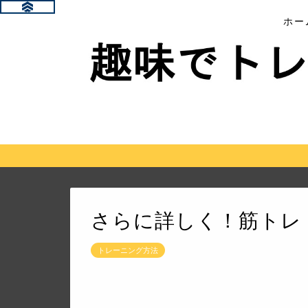
ホー
さらに詳しく！筋トレ
トレーニング方法