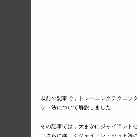
以前の記事で，トレーニングテクニッ
ット法について解説しました．
その記事では，大まかにジャイアント
はさらに詳しくジャイアントセット法