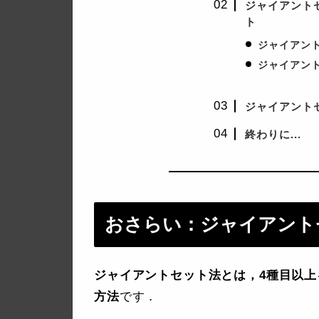
ジャイアント
ト
ジャイアン
ジャイアン
ジャイアント
終わりに...
おさらい：ジャイアント
ジャイアントセット法とは，4種目以
方法
です．