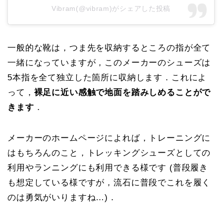
Vibram(@vibram)がシェアした投稿
一般的な靴は，つま先を収納するところの指が全て
一緒になっていますが，このメーカーのシューズは
5本指を全て独立した箇所に収納します．これによ
って，
裸足に近い感触で地面を踏みしめることがで
きます
．
メーカーのホームページによれば，トレーニングに
はもちろんのこと，トレッキングシューズとしての
利用やランニングにも利用できる様です (普段履き
も想定している様ですが，流石に普段でこれを履く
のは勇気がいりますね…)．