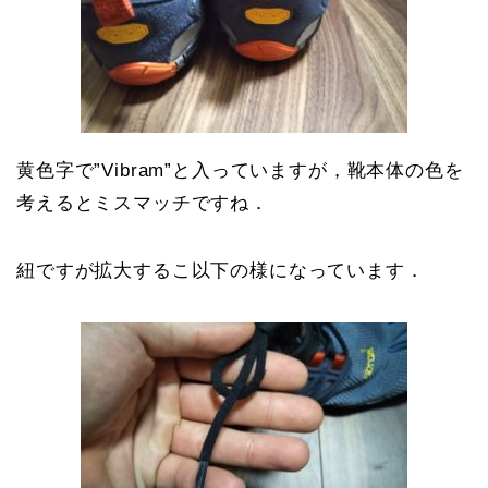
黄色字で”Vibram”と入っていますが，靴本体の色を
考えるとミスマッチですね．
紐ですが拡大するこ以下の様になっています．