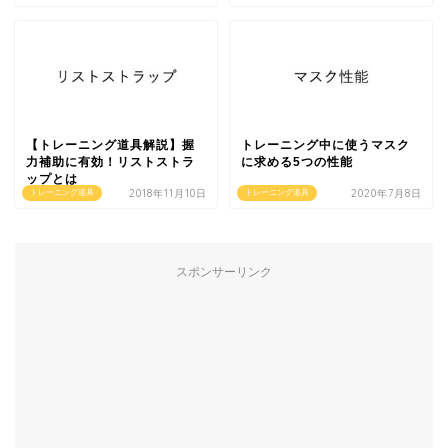
【トレーニング道具解説】握
トレーニング中に使うマスク
力補助に有効！リストストラ
に求める5つの性能
ップとは
2018年11月10日
2020年7月8日
トレーニング道具
トレーニング道具
スポンサーリンク