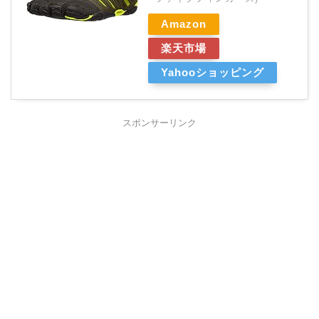
Amazon
楽天市場
Yahooショッピング
スポンサーリンク