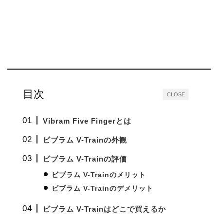
目次
CLOSE
Vibram Five Fingerとは
ビブラム V-Trainの外観
ビブラム V-Trainの評価
ビブラム V-Trainのメリット
ビブラム V-Trainのデメリット
ビブラム V-Trainはどこで買えるか