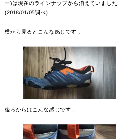
ー)は現在のラインナップから消えていました
(2018/01/05調べ)．
横から見るとこんな感じです．
後ろからはこんな感じです．