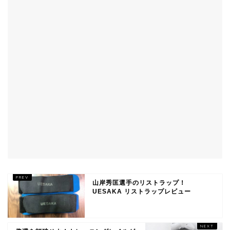
山岸秀匡選手のリストラップ！
UESAKA リストラップレビュー