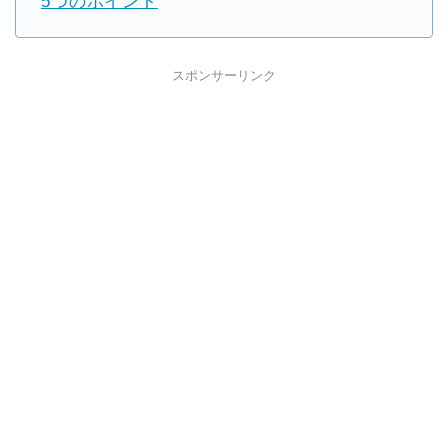
5つのポイント
スポンサーリンク