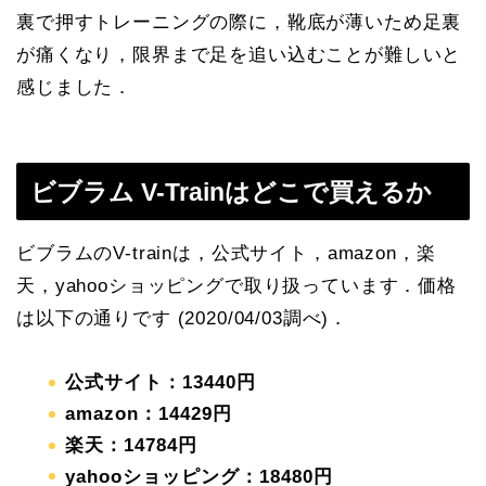
裏で押すトレーニングの際に，靴底が薄いため足裏
が痛くなり，限界まで足を追い込むことが難しいと
感じました．
ビブラム V-Trainはどこで買えるか
ビブラムのV-trainは，公式サイト，amazon，楽
天，yahooショッピングで取り扱っています．価格
は以下の通りです (2020/04/03調べ)．
公式サイト：13440円
amazon：14429円
楽天：14784円
yahooショッピング：18480円