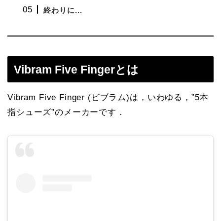
終わりに...
Vibram Five Fingerとは
Vibram Five Finger (ビブラム)は，いわゆる，”5本
指シューズ”のメーカーです．