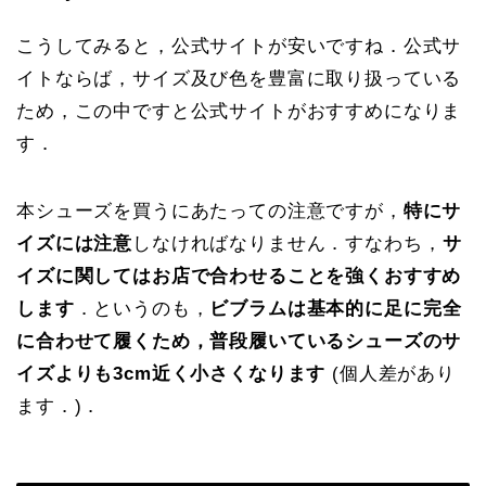
こうしてみると，公式サイトが安いですね．公式サ
イトならば，サイズ及び色を豊富に取り扱っている
ため，この中ですと公式サイトがおすすめになりま
す．
本シューズを買うにあたっての注意ですが，
特にサ
イズには注意
しなければなりません．すなわち，
サ
イズに関してはお店で合わせることを強くおすすめ
します
．というのも，
ビブラムは基本的に足に完全
に合わせて履くため，普段履いているシューズのサ
イズよりも3cm近く小さくなります
(個人差があり
ます．)．