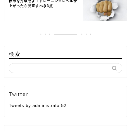
停滞を打破せよ！トレーニングレベルが
上がったら見直すべき3点
検索
Twitter
Tweets by administrator52