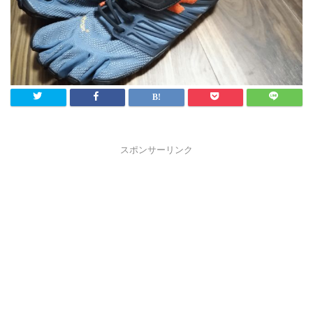
スポンサーリンク