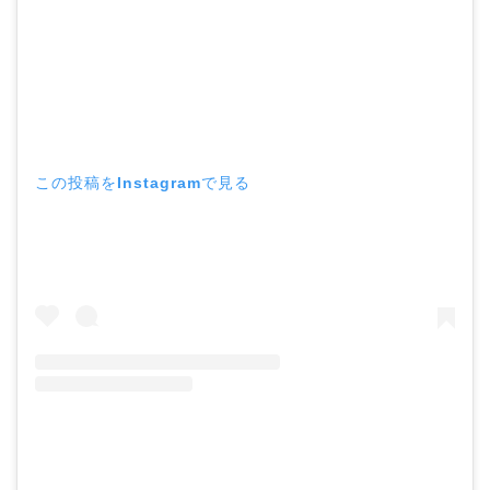
この投稿をInstagramで見る