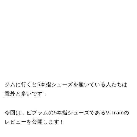
ジムに行くと5本指シューズを履いている人たちは
意外と多いです．
今回は，ビブラムの5本指シューズであるV-Trainの
レビューを公開します！