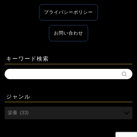
プライバシーポリシー
お問い合わせ
キーワード検索
ジャンル