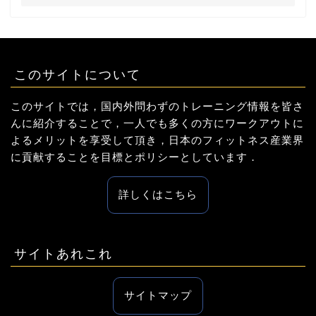
このサイトについて
このサイトでは，国内外問わずのトレーニング情報を皆さ
んに紹介することで，一人でも多くの方にワークアウトに
よるメリットを享受して頂き，日本のフィットネス産業界
に貢献することを目標とポリシーとしています．
詳しくはこちら
サイトあれこれ
サイトマップ