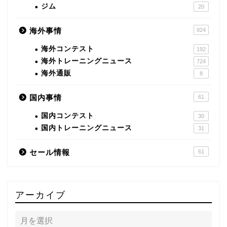
ジム
20
海外事情
924
海外コンテスト
192
海外トレーニングニュース
724
海外通販
8
国内事情
61
国内コンテスト
30
国内トレーニングニュース
31
セール情報
61
アーカイブ