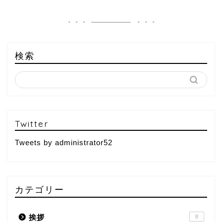
検索
Twitter
Tweets by administrator52
カテゴリー
挨拶
8