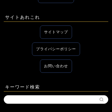
サイトあれこれ
サイトマップ
プライバシーポリシー
お問い合わせ
キーワード検索