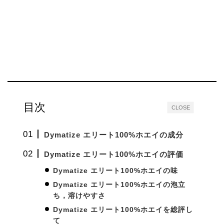
目次
CLOSE
Dymatize エリート100%ホエイの成分
Dymatize エリート100%ホエイの評価
Dymatize エリート100%ホエイの味
Dymatize エリート100%ホエイの泡立
ち，溶けやすさ
Dymatize エリート100%ホエイを総評し
て