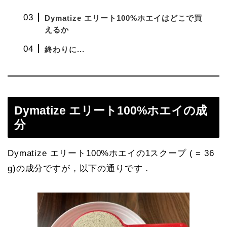
Dymatize エリート100%ホエイはどこで買
えるか
終わりに...
Dymatize エリート100%ホエイの成
分
Dymatize エリート100%ホエイの1スクープ ( = 36
g)の成分ですが，以下の通りです．