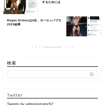
するためには
Regan Grimesは4位．ヨーロッパプロ
2020結果
検索
Twitter
Tweets by administrator52