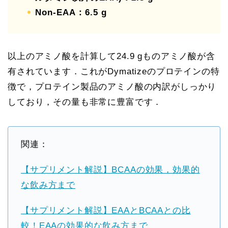
Non-EAA：6.5 g
以上のアミノ酸を計算して24.9 gものアミノ酸が含
有されています．これがDymatizeのプロテインの特
徴で，プロテイン製品のアミノ酸の内訳がしっかり
しており，その量も非常に豊富です．
関連：
【サプリメント解説】BCAAの効果，効果的
な飲み方まで
【サプリメント解説】EAAとBCAAとの比
較！EAAの効果的な飲み方まで