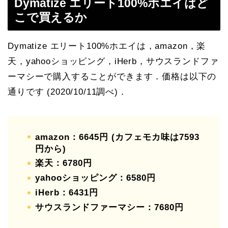
Dymatize エリート100%ホエイはど
こで買えるか
Dymatize エリート100%ホエイは，amazon，楽
天，yahooショッピング，iHerb，サウスランドファ
ーマシーで購入することができます．価格は以下の
通りです (2020/10/11調べ)．
amazon：6645円 (カフェモカ味は7593
円から)
楽天：6780円
yahooショッピング：6580円
iHerb：6431円
サウスランドファーマシー：7680円