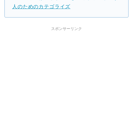
人のためのカテゴライズ
スポンサーリンク