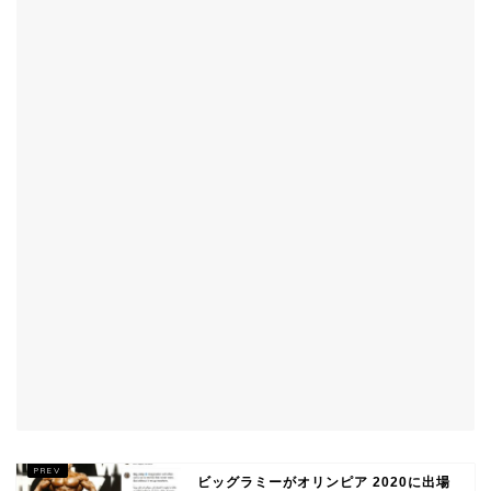
ビッグラミーがオリンピア 2020に出場