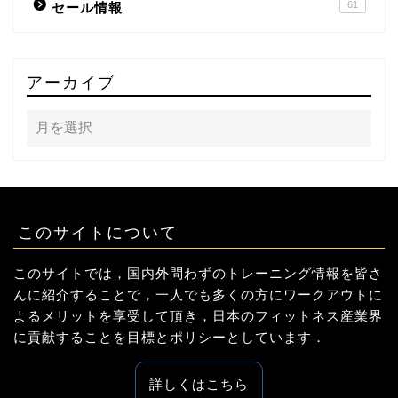
61
セール情報
アーカイブ
このサイトについて
このサイトでは，国内外問わずのトレーニング情報を皆さ
んに紹介することで，一人でも多くの方にワークアウトに
よるメリットを享受して頂き，日本のフィットネス産業界
に貢献することを目標とポリシーとしています．
詳しくはこちら