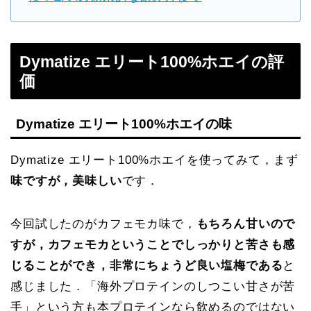
Dymatize エリート100%ホエイの評
価
Dymatize エリート100%ホエイの味
Dymatize エリート100%ホエイを使ってみて，まず
味ですが，美味しい
です．
今回試したのがカフェモカ味で，
もちろん甘いので
すが，カフェモカということでしっかりと苦さも感
じることができ，非常にちょうど良い塩梅である
と
感じました．「海外プロテインのしつこい甘さが苦
手」という方も本プロテインなら飲めるのではない