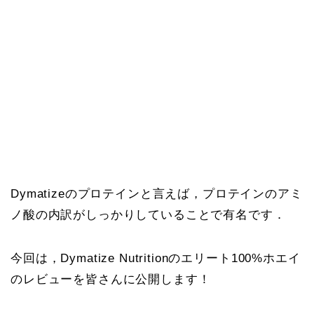
Dymatizeのプロテインと言えば，プロテインのアミ
ノ酸の内訳がしっかりしていることで有名です．
今回は，Dymatize Nutritionのエリート100%ホエイ
のレビューを皆さんに公開します！