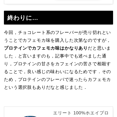
終わりに…
今回，チョコレート系のフレーバーが売り切れとい
うことでカフェモカ味を購入した次第なのですが，
プロテインでカフェモカ味はかなりあり
だと思いま
した．と言いますのも，記事中でも述べました通
り，プロテインの甘さをカフェインの苦さで相殺す
ることで，良い感じの味わいになるためです．その
ため，プロテインのフレーバで迷ったらカフェモカ
という選択肢もありだなと感じました．
エリート 100%ホエイプロ