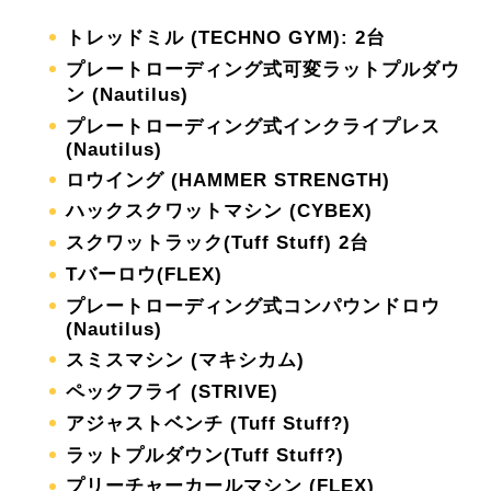
トレッドミル (TECHNO GYM): 2台
プレートローディング式可変ラットプルダウ
ン (Nautilus)
プレートローディング式インクライプレス
(Nautilus)
ロウイング (HAMMER STRENGTH)
ハックスクワットマシン (CYBEX)
スクワットラック(Tuff Stuff) 2台
Tバーロウ(FLEX)
プレートローディング式コンパウンドロウ
(Nautilus)
スミスマシン (マキシカム)
ペックフライ (STRIVE)
アジャストベンチ (Tuff Stuff?)
ラットプルダウン(Tuff Stuff?)
プリーチャーカールマシン (FLEX)