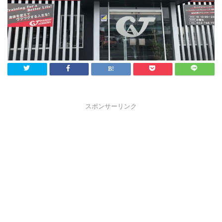
スポンサーリンク