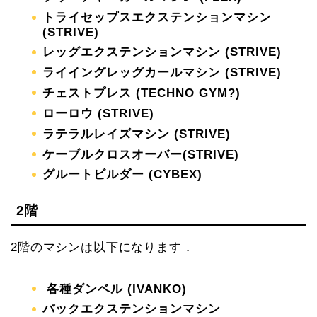
トライセップスエクステンションマシン
(STRIVE)
レッグエクステンションマシン (STRIVE)
ライイングレッグカールマシン (STRIVE)
チェストプレス (TECHNO GYM?)
ローロウ (STRIVE)
ラテラルレイズマシン (STRIVE)
ケーブルクロスオーバー(STRIVE)
グルートビルダー (CYBEX)
2階
2階のマシンは以下になります．
各種ダンベル (IVANKO)
バックエクステンションマシン