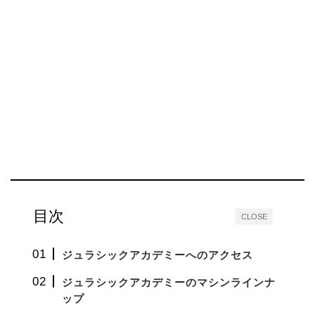
目次
CLOSE
ジュラシックアカデミーへのアクセス
ジュラシックアカデミーのマシンラインナ
ップ