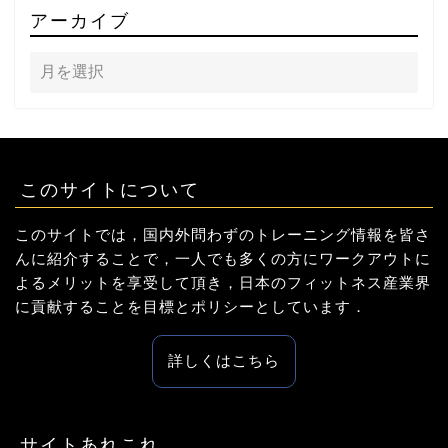
アーカイブ
このサイトについて
このサイトでは，国内外問わずのトレーニング情報を皆さ
んに紹介することで，一人でも多くの方にワークアウトに
よるメリットを享受して頂き，日本のフィットネス産業界
に貢献することを目標とポリシーとしています．
詳しくはこちら
サイトあれこれ