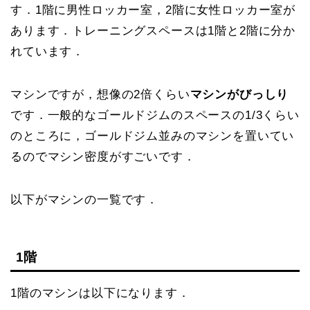
す．1階に男性ロッカー室，2階に女性ロッカー室が
あります．トレーニングスペースは1階と2階に分か
れています．
マシンですが，想像の2倍くらい
マシンがびっしり
です．一般的なゴールドジムのスペースの1/3くらい
のところに，ゴールドジム並みのマシンを置いてい
るのでマシン密度がすごいです．
以下がマシンの一覧です．
1階
1階のマシンは以下になります．