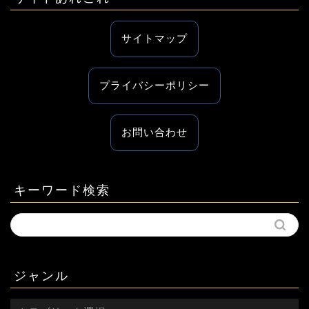
サイトマップ
プライバシーポリシー
お問い合わせ
キーワード検索
ジャンル