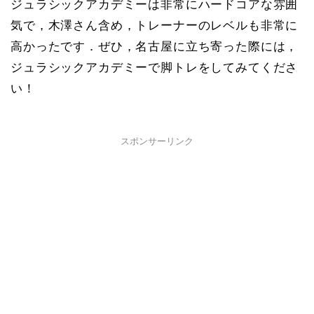
ジュラシックアカデミーは非常にハードコアな雰囲
気で，木澤さん含め，トレーナーのレベルも非常に
高かったです．ぜひ，名古屋に立ち寄った際には，
ジュラシックアカデミーで脚トレをしてみてくださ
い！
スポンサーリンク