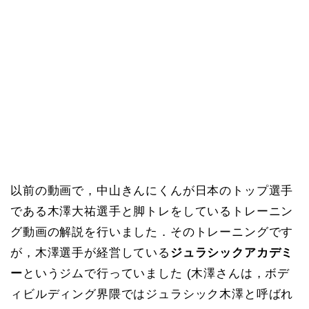
以前の動画で，中山きんにくんが日本のトップ選手
である木澤大祐選手と脚トレをしているトレーニン
グ動画の解説を行いました．そのトレーニングです
が，木澤選手が経営している
ジュラシックアカデミ
ー
というジムで行っていました (木澤さんは，ボデ
ィビルディング界隈ではジュラシック木澤と呼ばれ