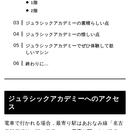
1階
2階
ジュラシックアカデミーの素晴らしい点
ジュラシックアカデミーの惜しい点
ジュラシックアカデミーでぜひ体験して欲
しいマシン
終わりに...
ジュラシックアカデミーへのアクセ
ス
電車で行かれる場合，最寄り駅はあおなみ線「名古