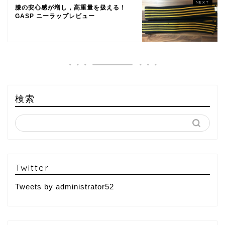
膝の安心感が増し，高重量を扱える！
GASP ニーラップレビュー
検索
Twitter
Tweets by administrator52