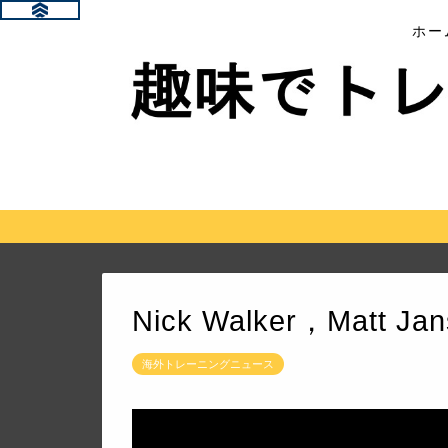
ホー
Nick Walker，Matt 
海外トレーニングニュース