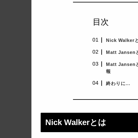
目次
Nick Walke
Matt Janse
Matt Jans
報
終わりに...
Nick Walkerとは