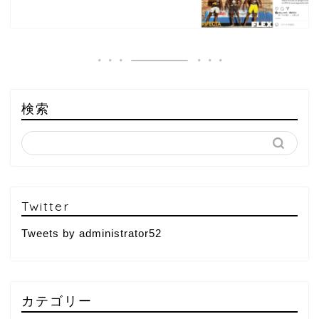
検索
Twitter
Tweets by administrator52
カテゴリー