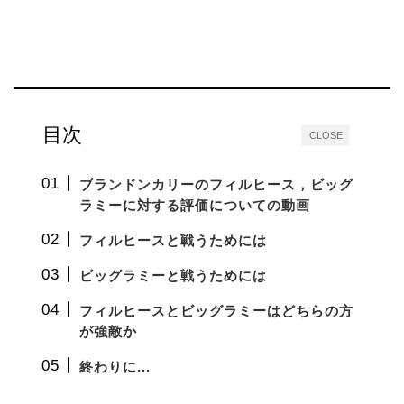
目次
CLOSE
ブランドンカリーのフィルヒース，ビッグ
ラミーに対する評価についての動画
フィルヒースと戦うためには
ビッグラミーと戦うためには
フィルヒースとビッグラミーはどちらの方
が強敵か
終わりに...