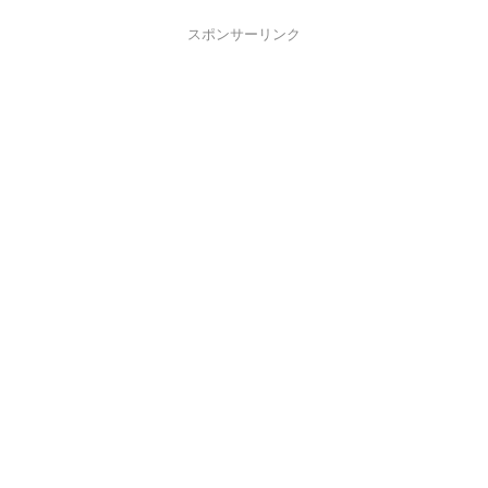
スポンサーリンク