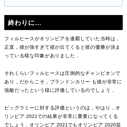
終わりに…
フィルヒースがオリンピアを連覇していた当時は，
正直，彼が強すぎて彼が出てくると彼の優勝が決ま
っている様な印象がありました．
それくらいフィルヒースは圧倒的なチャンピオンで
あり，だからこそ，ブランドンカリー も彼が非常に
強敵だったという様に評価しているのでしょう．
ビッグラミーに対する評価というのは，やはり，オ
リンピア 2021での結果が非常に重要になってくる
でしょう．オリンピア 2021でもオリンピア 2020並