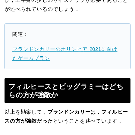
び，上半身の少しのサイズアップが必要であること
が述べられているのでしょう．
関連：
ブランドンカリーのオリンピア 2021に向け
たゲームプラン
フィルヒースとビッグラミーはどち
らの方が強敵か
以上を勘案して，
ブランドンカリーは，フィルヒー
スの方が強敵だった
ということを述べています．