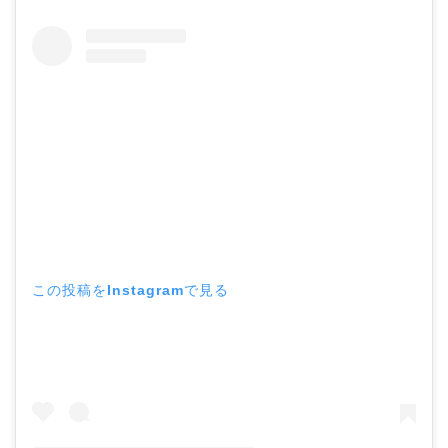
この投稿をInstagramで見る