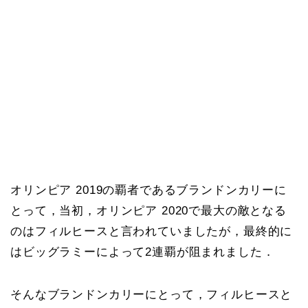
オリンピア 2019の覇者であるブランドンカリーに
とって，当初，オリンピア 2020で最大の敵となる
のはフィルヒースと言われていましたが，最終的に
はビッグラミーによって2連覇が阻まれました．
そんなブランドンカリーにとって，フィルヒースと