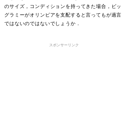
のサイズ，コンディションを持ってきた場合，ビッ
グラミーがオリンピアを支配すると言ってもが過言
ではないのではないでしょうか．
スポンサーリンク