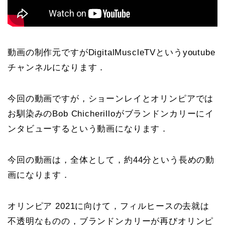
動画の制作元ですがDigitalMuscleTVというyoutube
チャンネルになります．
今回の動画ですが，ショーンレイとオリンピアでは
お馴染みのBob Chicherilloがブランドンカリーにイ
ンタビューするという動画になります．
今回の動画は，全体として，約44分という長めの動
画になります．
オリンピア 2021に向けて，フィルヒースの去就は
不透明なものの，ブランドンカリーが再びオリンピ