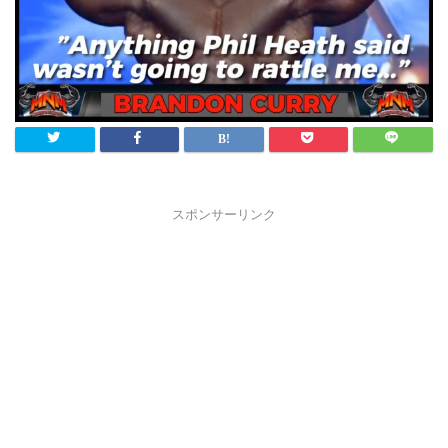
スポンサーリンク