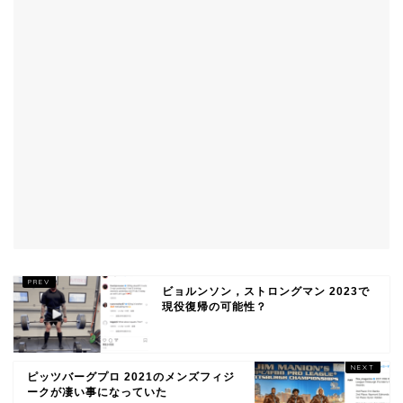
ビョルンソン，ストロングマン 2023で
現役復帰の可能性？
ピッツバーグプロ 2021のメンズフィジ
ークが凄い事になっていた