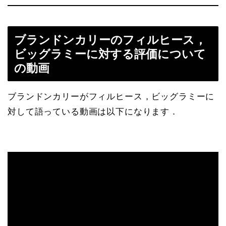
ブランドンカリーのフィルヒース，
ビッグラミーに対する評価について
の動画
ブランドンカリーがフィルヒース，ビッグラミーに
対して語っている動画は以下になります．