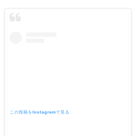
この投稿をInstagramで見る