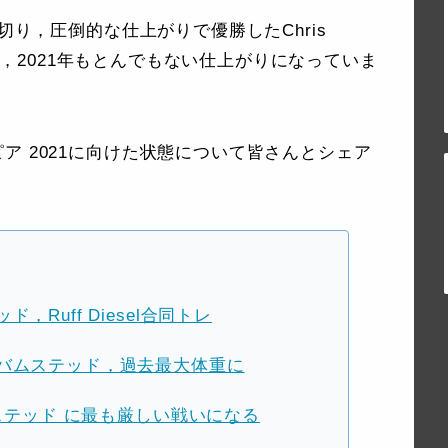
切り，圧倒的な仕上がりで優勝したChris
ですが，2021年もとんでもない仕上がりになっていま
ア 2021に向けた状態について皆さんとシェア
Ruff Diesel合同トレ
バムステッド，過去最大体重に
ムステッド に最も厳しい戦いになる