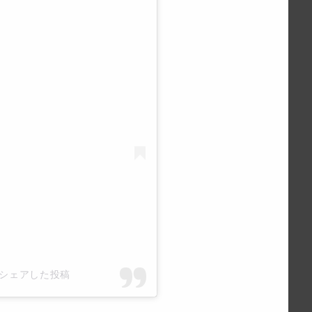
um)がシェアした投稿