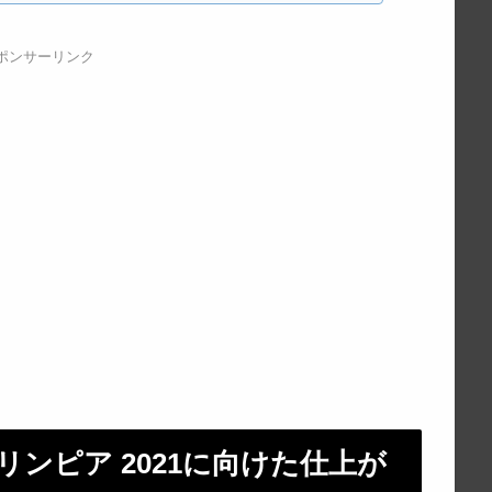
ポンサーリンク
ンピア 2021に向けた仕上が