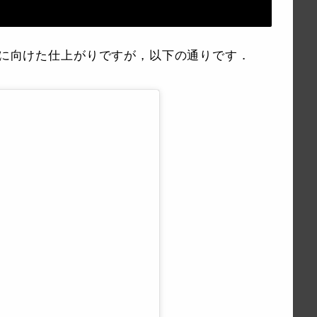
21に向けた仕上がりですが，以下の通りです．