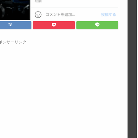
ポンサーリンク