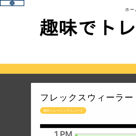
ホー
フレックスウィーラー
海外トレーニングニュース