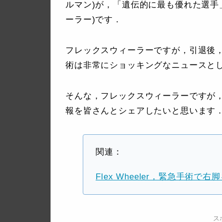
ルマン)が，「遺伝的に最も優れた選手」と形
ーラー)です．
フレックスウィーラーですが，引退後
術は非常にショッキングなニュースと
そんな，フレックスウィーラーですが
報を皆さんとシェアしたいと思います
関連：
Flex Wheeler，緊急手術で右
ス