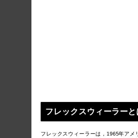
フレックスウィーラーと
フレックスウィーラーは，1965年ア