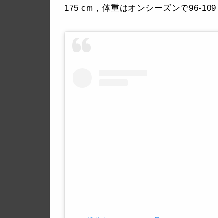
175 cm，体重はオンシーズンで96-10