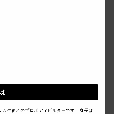
は
メリカ生まれのプロボディビルダーです．身長は