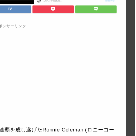
ポンサーリンク
成し遂げたRonnie Coleman (ロニーコー