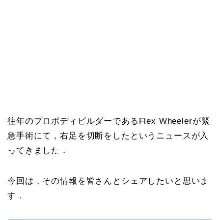
往年のプロボディビルダーであるFlex Wheelerが緊
急手術にて，右足を切断をしたというニュースが入
ってきました．
今回は，その情報を皆さんとシェアしたいと思いま
す．