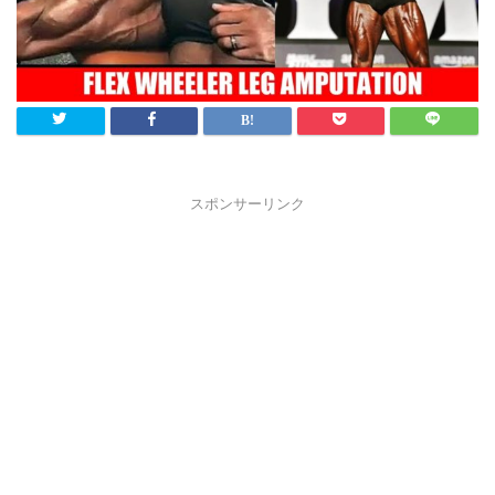
スポンサーリンク