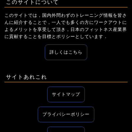
このサイトについて
このサイトでは，国内外問わずのトレーニング情報を皆さ
んに紹介することで，一人でも多くの方にワークアウトに
よるメリットを享受して頂き，日本のフィットネス産業界
に貢献することを目標とポリシーとしています．
詳しくはこちら
サイトあれこれ
サイトマップ
プライバシーポリシー