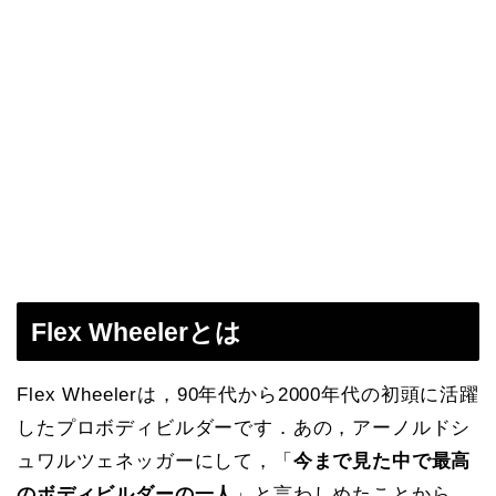
Flex Wheelerとは
Flex Wheelerは，90年代から2000年代の初頭に活躍
したプロボディビルダーです．あの，アーノルドシ
ュワルツェネッガーにして，「
今まで見た中で最高
のボディビルダーの一人
」と言わしめたことから