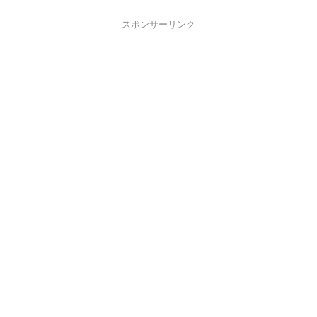
スポンサーリンク