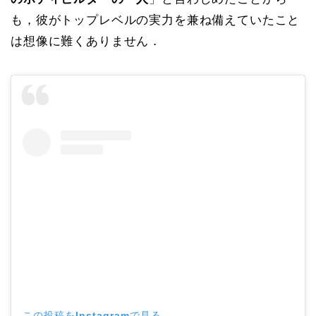
も，彼がトップレベルの実力を兼ね備えていたこと
は想像に難くありません．
この投稿をInstagramで見る