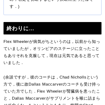
す．)
終わりに…
Flex Wheelerが病気がちというのは，以前から知っ
ていましたが，オリンピアのステージに立ったこと
もありそれを克服して，現在は元気であると思って
いました．
(余談ですが，彼のコーチは，Chad Nichollsという
方で，後に故Dallas Maccarverのコーチも受け持っ
ていた方でした．Flex Wheelerが腎臓病を患ったこ
と，Dallas Maccarverがサプリメントを喉に詰まら