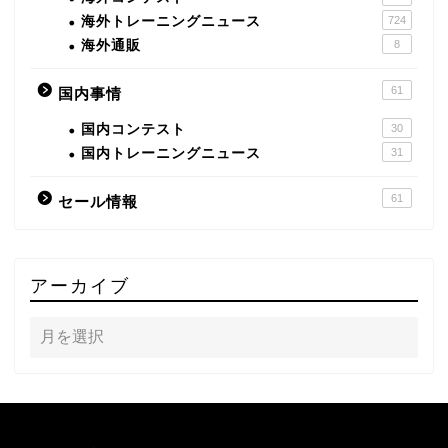
海外トレーニングニュース
724
海外通販
8
61
国内事情
国内コンテスト
30
国内トレーニングニュース
31
61
セール情報
アーカイブ