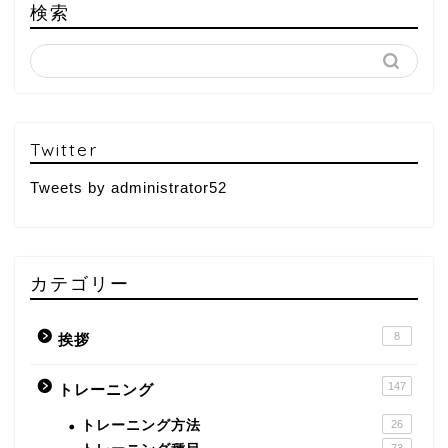
検索
Twitter
Tweets by administrator52
カテゴリー
8
挨拶
147
トレーニング
トレーニング方法
26
73