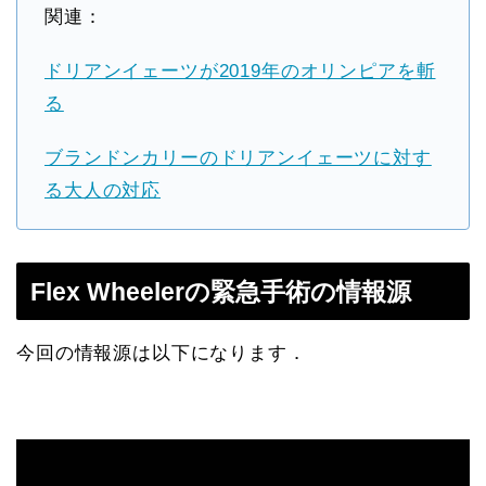
関連：
ドリアンイェーツが2019年のオリンピアを斬
る
ブランドンカリーのドリアンイェーツに対す
る大人の対応
Flex Wheelerの緊急手術の情報源
今回の情報源は以下になります．