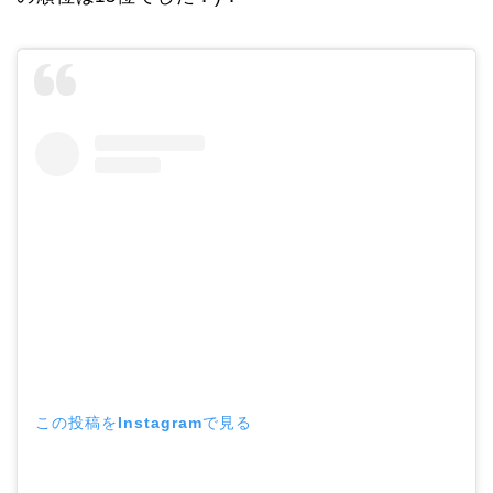
この投稿をInstagramで見る