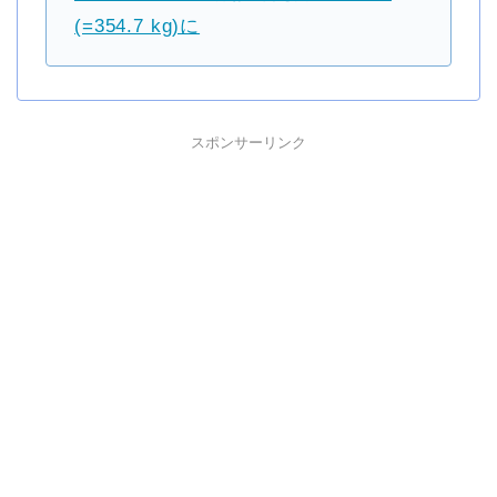
(=354.7 kg)に
スポンサーリンク