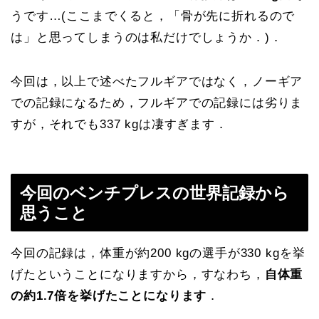
うです…(ここまでくると，「骨が先に折れるので
は」と思ってしまうのは私だけでしょうか．)．
今回は，以上で述べたフルギアではなく，ノーギア
での記録になるため，フルギアでの記録には劣りま
すが，それでも337 kgは凄すぎます．
今回のベンチプレスの世界記録から
思うこと
今回の記録は，体重が約200 kgの選手が330 kgを挙
げたということになりますから，すなわち，
自体重
の約1.7倍を挙げたことになります
．