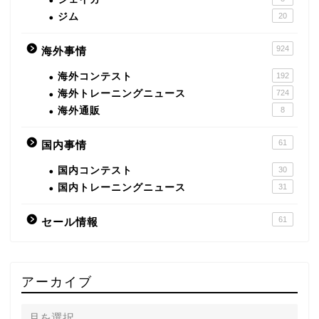
ジム
20
924
海外事情
海外コンテスト
192
海外トレーニングニュース
724
海外通販
8
61
国内事情
国内コンテスト
30
国内トレーニングニュース
31
61
セール情報
アーカイブ