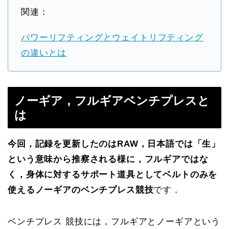
関連：
パワーリフティングとウェイトリフティング
の違いとは
ノーギア，フルギアベンチプレスと
は
今回，記録を更新したのはRAW，日本語では「生」
という意味から推察される様に，フルギアではな
く，身体に対するサポート道具としてベルトのみを
使えるノーギアのベンチプレス競技
です．
ベンチプレス 競技には，フルギアとノーギアという