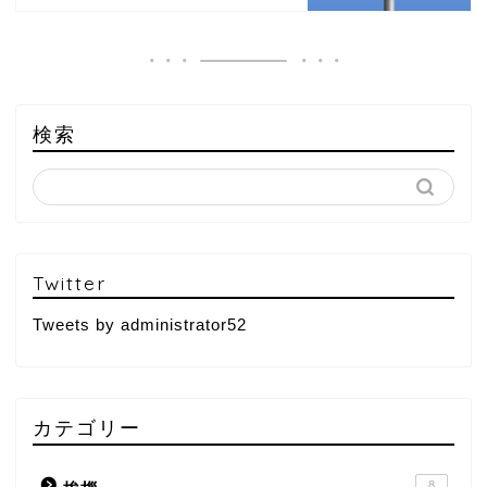
検索
Twitter
Tweets by administrator52
カテゴリー
8