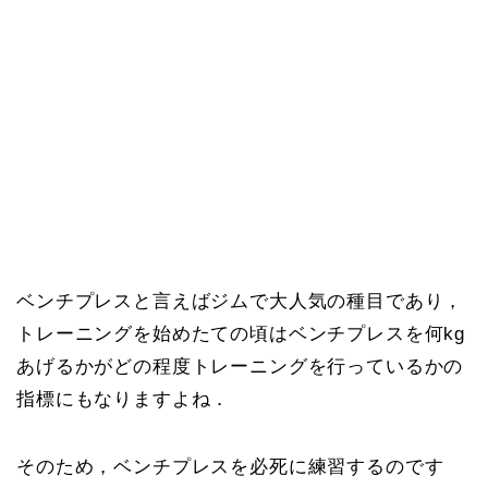
ベンチプレスと言えばジムで大人気の種目であり，
トレーニングを始めたての頃はベンチプレスを何kg
あげるかがどの程度トレーニングを行っているかの
指標にもなりますよね．
そのため，ベンチプレスを必死に練習するのです