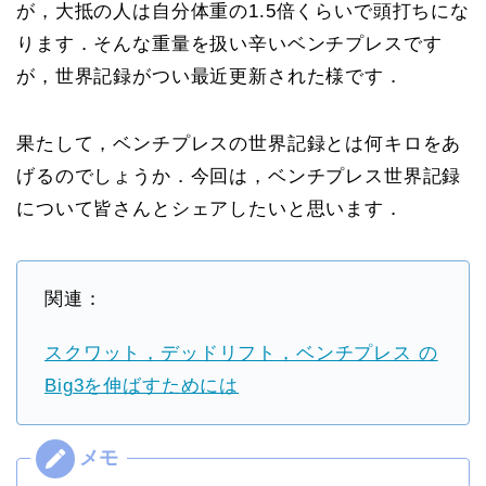
が，大抵の人は自分体重の1.5倍くらいで頭打ちにな
ります．そんな重量を扱い辛いベンチプレスです
が，世界記録がつい最近更新された様です．
果たして，ベンチプレスの世界記録とは何キロをあ
げるのでしょうか．今回は，ベンチプレス世界記録
について皆さんとシェアしたいと思います．
関連：
スクワット，デッドリフト，ベンチプレス の
Big3を伸ばすためには