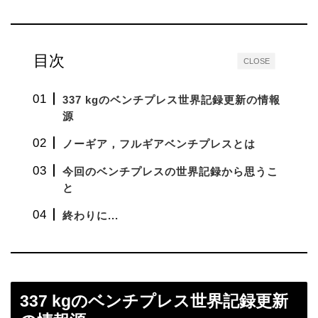
目次
CLOSE
337 kgのベンチプレス世界記録更新の情報
源
ノーギア，フルギアベンチプレスとは
今回のベンチプレスの世界記録から思うこ
と
終わりに...
337 kgのベンチプレス世界記録更新