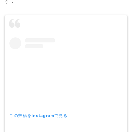
す．
この投稿をInstagramで見る