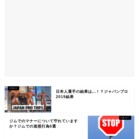
日本人選手の結果は...！？ジャパンプロ
2019結果
ジムでのマナーについて守れています
か？ジムでの迷惑行為6選