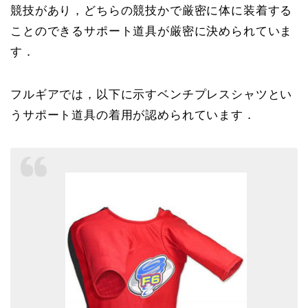
競技があり，どちらの競技かで厳密に体に装着する
ことのできるサポート道具が厳密に決められていま
す．
フルギアでは，以下に示すベンチプレスシャツとい
うサポート道具の着用が認められています．