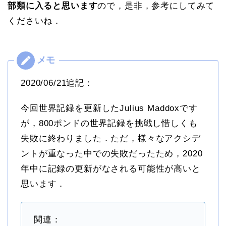
部類に入ると思います
ので，是非，参考にしてみて
くださいね．
2020/06/21追記：
今回世界記録を更新したJulius Maddoxです
が，800ポンドの世界記録を挑戦し惜しくも
失敗に終わりました．ただ，様々なアクシデ
ントが重なった中での失敗だったため，2020
年中に記録の更新がなされる可能性が高いと
思います．
関連：