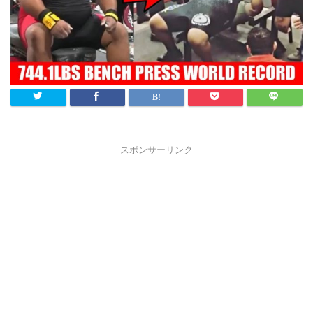
スポンサーリンク