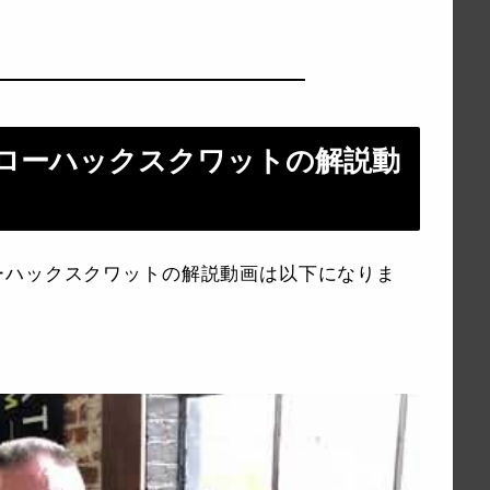
ローハックスクワットの解説動
ーハックスクワットの解説動画は以下になりま