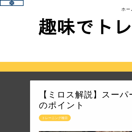
ホー
【ミロス解説】スーパ
のポイント
トレーニング種目