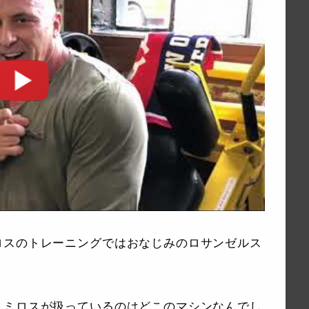
ロスのトレーニングではおなじみのロサンゼルス
，ミロスが扱っているのはどこのマシンなんでし