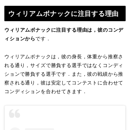
ウィリアムボナックに注目する理由
ウィリアムボナックに注目する理由は，彼のコンデ
ィションから
です．
ウィリアムボナックは，彼の身長，体重から推察さ
れる通り，サイズで勝負する選手ではなくコンディ
ションで勝負する選手です．また，彼の戦績から推
察される通り，彼は安定してコンテストに合わせて
コンディションを合わせてきます．