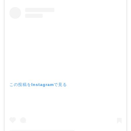
この投稿をInstagramで見る