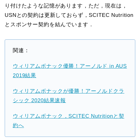
り付けたような記憶があります，ただ，現在は，
USNとの契約は更新しておらず，SCITEC Nutrition
とスポンサー契約を結んでいます．
関連：
ウィリアムボナック優勝！アーノルド in AUS
2019結果
ウィリアムボナックが優勝！アーノルドクラ
シック 2020結果速報
ウィリアムボナック，SCITEC Nutritionと契
約へ