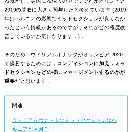
る気がし，実際に私個人の中で，それがオリンピア
2019の勝敗に大きく関与したと考えています (2019
年はヘルニアの影響でミッドセクションが良くなか
ったという情報があるのですが，それがどの程度改
善しているのか気になります．)．
そのため，ウィリアムボナックがオリンピア 2020
で優勝するためには，
コンディションに加え，ミッ
ドセクションをどの様にマネージメントするのかが
重要
だと思います．
関連：
ウィリアムボナックのミッドセクションはヘ
ルニアが原因？