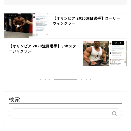
【オリンピア 2020注目選手】ローリー
ウィンクラー
【オリンピア 2020注目選手】デキスタ
ージャクソン
検索