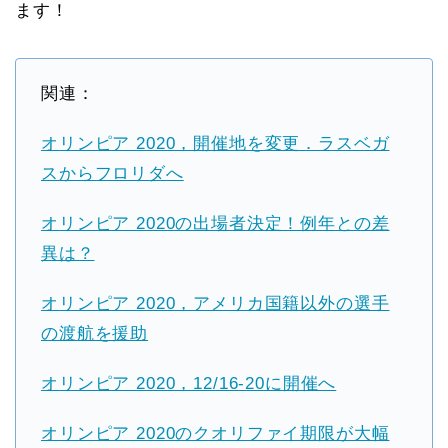
ます！
関連：
オリンピア 2020，開催地を変更．ラスベガ
スからフロリダへ
オリンピア 2020の出場者決定！例年との差
異は？
オリンピア 2020，アメリカ国籍以外の選手
の渡航を援助
オリンピア 2020，12/16-20に開催へ
オリンピア 2020のクオリファイ期限が大幅