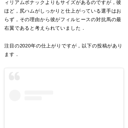
ィリアムボナックよりもサイズがあるのですが，彼
ほど，尻ハムがしっかりと仕上がっている選手はお
らず，その理由から彼がフィルヒースの対抗馬の最
右翼であると考えられていました．
注目の2020年の仕上がりですが，以下の投稿があり
ます．