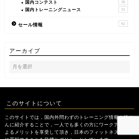
国内コンテスト
30
国内トレーニングニュース
31
61
セール情報
アーカイブ
このサイトについて
このサイトでは，国内外問わずのトレーニング情報を皆さ
んに紹介することで，一人でも多くの方にワークアウトに
よるメリットを享受して頂き，日本のフィットネス産業界