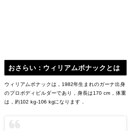
おさらい：ウィリアムボナックとは
ウィリアムボナックは，1982年生まれのガーナ出身
のプロボディビルダーであり，身長は170 cm，体重
は，約102 kg-106 kgになります．