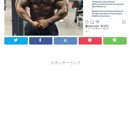
スポンサーリンク