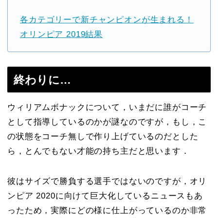
各カテゴリーで新チャンピオンが生まれる！
オリンピア 2019結果
終わりに…
ウィリアムボナックについて，いまだに誰がコーチ
として指導しているのかが謎なのですが，もし，こ
の状態をコーチ無しで作り上げているのだとした
ら，とんでもない才能の持ち主だと思います．
彼はサイズで勝負する選手ではないのですが，オリ
ンピア 2020に向けて巨大化しているニュースもあ
ったため，実際にどの様に仕上がっているのか非常