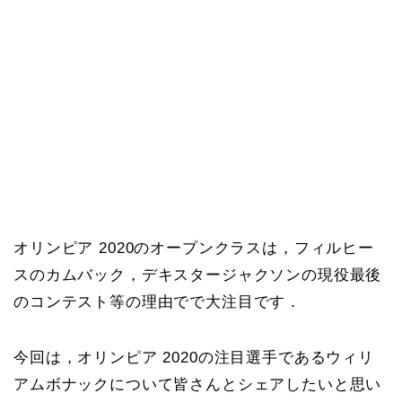
オリンピア 2020のオープンクラスは，フィルヒー
スのカムバック，デキスタージャクソンの現役最後
のコンテスト等の理由でで大注目です．
今回は，オリンピア 2020の注目選手であるウィリ
アムボナックについて皆さんとシェアしたいと思い