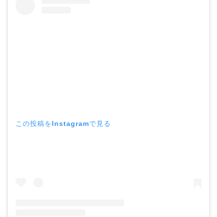
この投稿をInstagramで見る