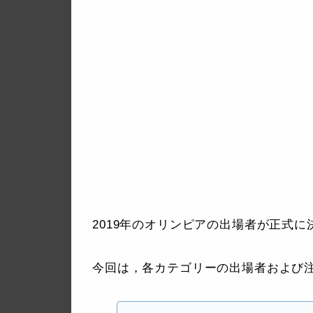
2019年のオリンピアの出場者が正式
今回は，各カテゴリーの出場者および