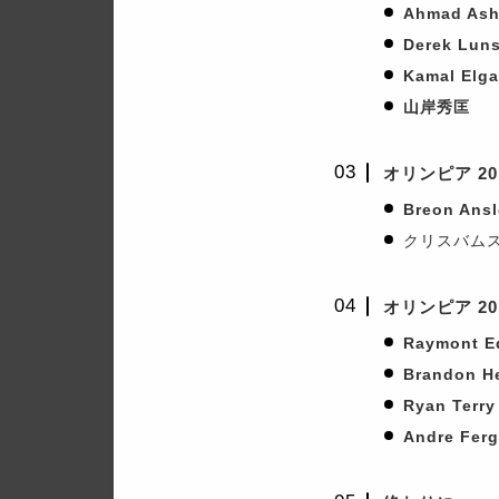
Ahmad Ash
Derek Luns
Kamal Elga
山岸秀匡
オリンピア 2
Breon Ansl
クリスバム
オリンピア 2
Raymont 
Brandon H
Ryan Terry
Andre Fer