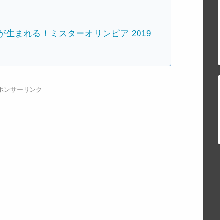
生まれる！ミスターオリンピア 2019
ポンサーリンク