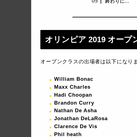
終わりに...
オリンピア 2019 オー
オープンクラスの出場者は以下になり
William Bonac
Maxx Charles
Hadi Choopan
Brandon Curry
Nathan De Asha
Jonathan DeLaRosa
Clarence De Vis
Phil heath