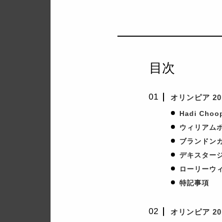
目次
オリンピア 2
Hadi Choo
ウィリアム
ブランドン
デキスター
ローリーウ
特記事項
オリンピア 20