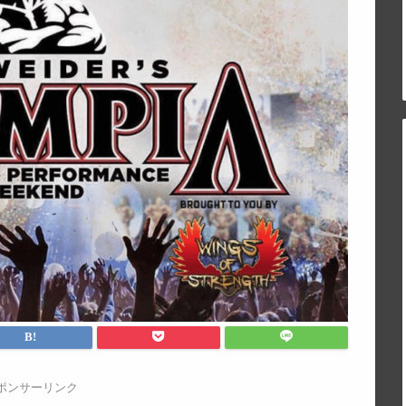
ポンサーリンク